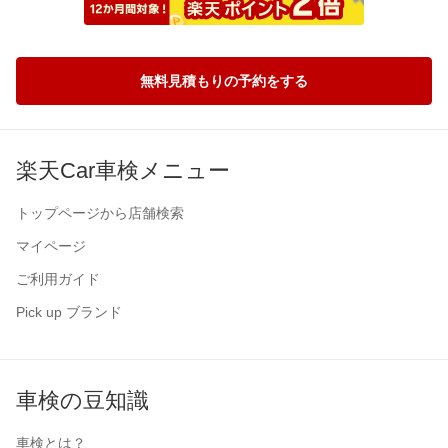
無料見積もりの予約をする
楽天Car車検メニュー
トップページから店舗検索
マイページ
ご利用ガイド
Pick up ブランド
車検の豆知識
車検とは？