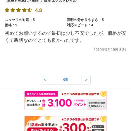
車検を実施した車両 ： 日産 エクストレイル
4.8
スタッフの対応：5
説明の分かりやすさ：5
価格：5
対応スピード：4
初めてお願いするので最初は少し不安でしたが、価格が安
くて親切なのでとても良かったです。
2019年9月19日 8:21
<
8/9
>