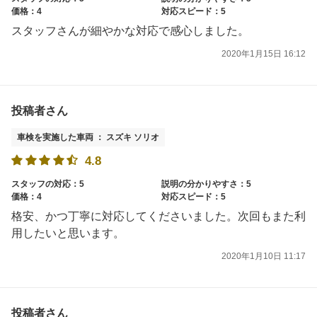
価格：4
対応スピード：5
スタッフさんが細やかな対応で感心しました。
2020年1月15日 16:12
投稿者さん
車検を実施した車両 ： スズキ ソリオ
4.8
スタッフの対応：5
説明の分かりやすさ：5
価格：4
対応スピード：5
格安、かつ丁寧に対応してくださいました。次回もまた利
用したいと思います。
2020年1月10日 11:17
投稿者さん