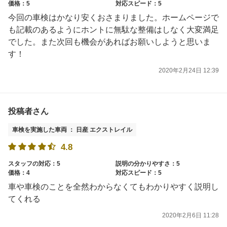
価格：5
対応スピード：5
今回の車検はかなり安くおさまりました。ホームページで
も記載のあるようにホントに無駄な整備はしなく大変満足
でした。また次回も機会があればお願いしようと思いま
す！
2020年2月24日 12:39
投稿者さん
車検を実施した車両 ： 日産 エクストレイル
4.8
スタッフの対応：5
説明の分かりやすさ：5
価格：4
対応スピード：5
車や車検のことを全然わからなくてもわかりやすく説明し
てくれる
2020年2月6日 11:28