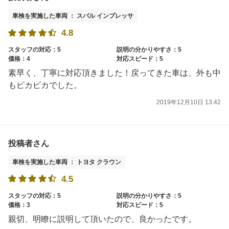
車検を実施した車両 ： スバル インプレッサ
4.8
スタッフの対応：5
説明の分かりやすさ：5
価格：4
対応スピード：5
素早く、丁寧に対応頂きました！戻ってきた車は、外も中
もピカピカでした。
2019年12月10日 13:42
投稿者さん
車検を実施した車両 ： トヨタ クラウン
4.5
スタッフの対応：5
説明の分かりやすさ：5
価格：3
対応スピード：5
親切、明瞭に説明して頂いたので、良かったです。