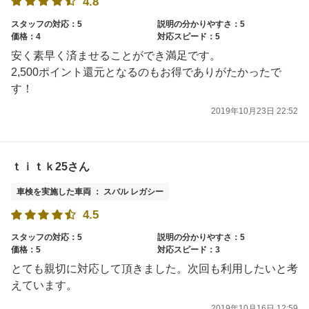
4.8
スタッフの対応：5
説明の分かりやすさ：5
価格：4
対応スピード：5
安く素早く済ませることができ満足です。
2,500ポイント還元となるのもお得でありがたかったで
す！
2019年10月23日 22:52
ｔｉｔｋ25さん
車検を実施した車両 ： スバル レガシー
4.5
スタッフの対応：5
説明の分かりやすさ：5
価格：5
対応スピード：3
とても親切に対応して頂きました。次回も利用したいと考
えています。
2019年10月16日 12:59