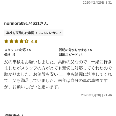
2020年2月29日 8:31
norinora09174631さん
車検を実施した車両 ： スバル レガシィ
4.8
スタッフの対応：5
説明の分かりやすさ：5
価格：5
対応スピード：4
父の車検をお願いしました。高齢の父なので、一緒に行き
ましたがスタッフの方がとても親切に対応してくれたので
助かりました。お値段も安いし、車も綺麗に洗車してくれ
て、父も満足していました。来年は自分の車の車検です
が、お願いしたいと思います。
2020年2月28日 21:46