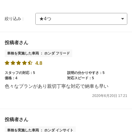
絞り込み :
投稿者さん
車検を実施した車両 ： ホンダ フリード
4.8
スタッフの対応：5
説明の分かりやすさ：5
価格：4
対応スピード：5
色々なプランがあり親切丁寧な対応で納車も早い
2020年6月20日 17:21
投稿者さん
車検を実施した車両 ： ホンダ インサイト