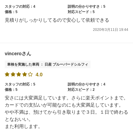
スタッフの対応：4
説明の分かりやすさ：5
価格：5
対応スピード：5
見積りがしっかりしてるので安心して依頼できる
2020年3月11日 19:44
vinceroさん
車検を実施した車両 ： 日産 ブルーバードシルフィ
4.0
スタッフの対応：5
説明の分かりやすさ：4
価格：5
対応スピード：2
安さには大変満足しています。さらに楽天ポイントまで。
カードでの支払いが可能なのにも大変満足しています。
やや不満は、預けてから引き取りまで３日。１日で終わる
となおいい。
また利用します。