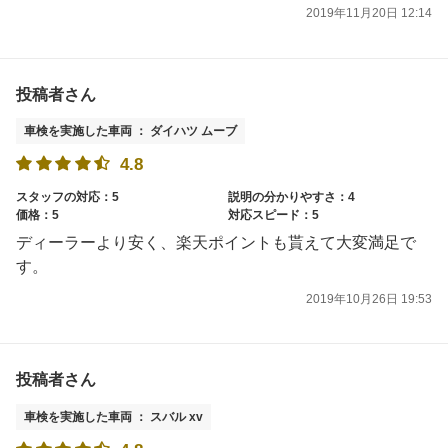
2019年11月20日 12:14
投稿者さん
車検を実施した車両 ： ダイハツ ムーブ
4.8
スタッフの対応：5
説明の分かりやすさ：4
価格：5
対応スピード：5
ディーラーより安く、楽天ポイントも貰えて大変満足で
す。
2019年10月26日 19:53
投稿者さん
車検を実施した車両 ： スバル xv