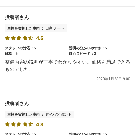
投稿者さん
車検を実施した車両 ： 日産 ノート
4.5
スタッフの対応：5
説明の分かりやすさ：5
価格：5
対応スピード：3
整備内容の説明が丁寧でわかりやすい。価格も満足できる
ものでした。
2020年1月28日 9:00
投稿者さん
車検を実施した車両 ： ダイハツ タント
4.8
スタッフの対応：5
説明の分かりやすさ：5