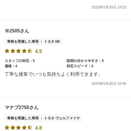
2020年5月30日 14:53
※2505さん
車検を実施した車両 ： トヨタ bB
4.5
スタッフの対応：5
説明の分かりやすさ：5
価格：4
対応スピード：4
丁寧な接客でいつも気持ちよく利用できます。
2020年5月26日 18:40
マナブ2750さん
車検を実施した車両 ： トヨタ ヴェルファイヤ
4.8