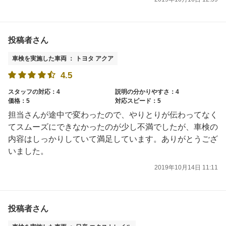
投稿者さん
車検を実施した車両 ： トヨタ アクア
4.5
スタッフの対応：4
説明の分かりやすさ：4
価格：5
対応スピード：5
担当さんが途中で変わったので、やりとりが伝わってなく
てスムーズにできなかったのが少し不満でしたが、車検の
内容はしっかりしていて満足しています。ありがとうござ
いました。
2019年10月14日 11:11
投稿者さん