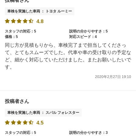
投稿者さん
車検を実施した車両 ： トヨタ ルーミー
4.8
スタッフの対応：5
説明の分かりやすさ：5
価格：5
対応スピード：4
同じ方が見積もりから、車検完了まで担当してくださっ
て、とてもスムーズでした。代車や車の受け取りの予定な
ど、細かく対応していただけました。またお願いしたいで
す。
2020年2月27日 19:10
投稿者さん
車検を実施した車両 ： スバル フォレスター
4.5
スタッフの対応：5
説明の分かりやすさ：3