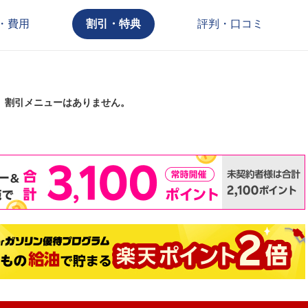
・費用
割引・特典
評判・口コミ
割引メニューはありません。