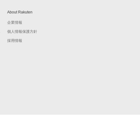
About Rakuten
企業情報
個人情報保護方針
予
採用情報