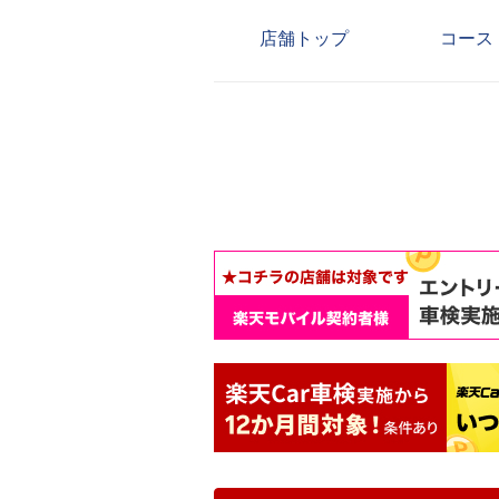
店舗トップ
コース