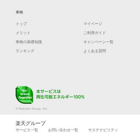
車検
トップ
マイページ
メリット
ご利用ガイド
車検の基礎知識
キャンペーン一覧
ランキング
よくある質問
© Rakuten Group, Inc.
楽天グループ
サービス一覧
お問い合わせ一覧
サステナビリティ