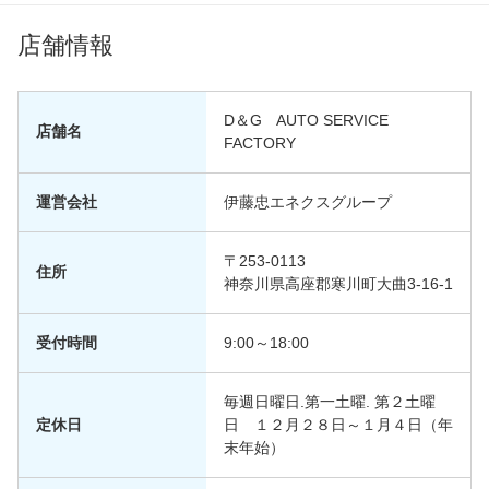
店舗情報
D＆G AUTO SERVICE
店舗名
FACTORY
運営会社
伊藤忠エネクスグループ
〒253-0113
住所
神奈川県高座郡寒川町大曲3-16-1
受付時間
9:00～18:00
毎週日曜日.第一土曜. 第２土曜
定休日
日 １２月２８日～１月４日（年
末年始）