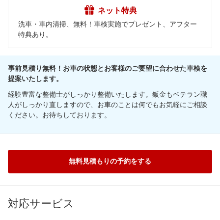
ネット特典
洗車・車内清掃、無料！車検実施でプレゼント、アフター
特典あり。
事前見積り無料！お車の状態とお客様のご要望に合わせた車検を
提案いたします。
経験豊富な整備士がしっかり整備いたします。鈑金もベテラン職
人がしっかり直しますので、お車のことは何でもお気軽にご相談
ください。お待ちしております。
無料見積もりの予約をする
対応サービス