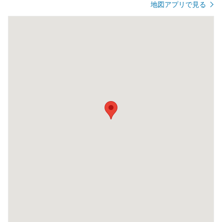
地図アプリで見る