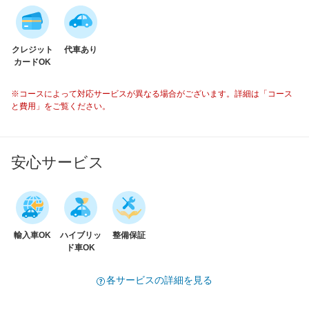
クレジット
代車あり
カードOK
※コースによって対応サービスが異なる場合がございます。詳細は「コース
と費用」をご覧ください。
安心サービス
輸入車OK
ハイブリッ
整備保証
ド車OK
各サービスの詳細を見る