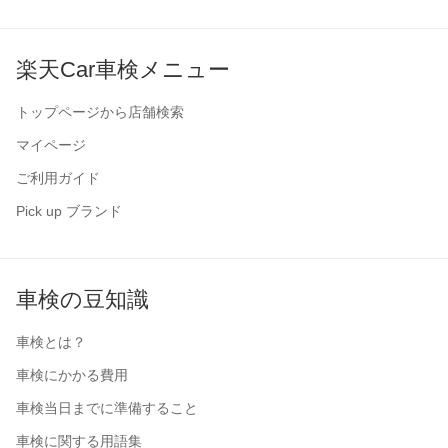
楽天Car車検メニュー
トップページから店舗検索
マイページ
ご利用ガイド
Pick up ブランド
車検の豆知識
車検とは？
車検にかかる費用
車検当日までに準備すること
車検に関する用語集