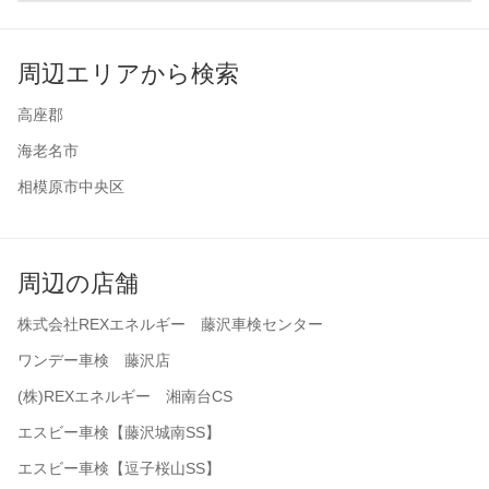
周辺エリアから検索
高座郡
海老名市
相模原市中央区
周辺の店舗
株式会社REXエネルギー 藤沢車検センター
ワンデー車検 藤沢店
(株)REXエネルギー 湘南台CS
エスビー車検【藤沢城南SS】
エスビー車検【逗子桜山SS】