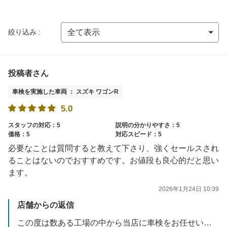
絞り込み :
投稿者さん
車検を実施した車両 ： スズキ ワゴンR
5.0
スタッフの対応：5
説明の分かりやすさ：5
価格：5
対応スピード：5
必要なことは質問すると教えて下さり、強くセールスされ
ることはないのでおすすめです。お値段も良心的だと思い
ます。
2026年1月24日 10:39
店舗からの返信
この度は数ある工場の中から当店に車検をお任せいただき誠にありがとうございました。