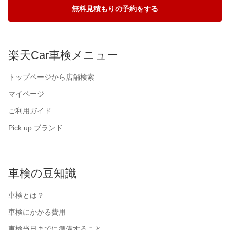
無料見積もりの予約をする
楽天Car車検メニュー
トップページから店舗検索
マイページ
ご利用ガイド
Pick up ブランド
車検の豆知識
車検とは？
車検にかかる費用
車検当日までに準備すること