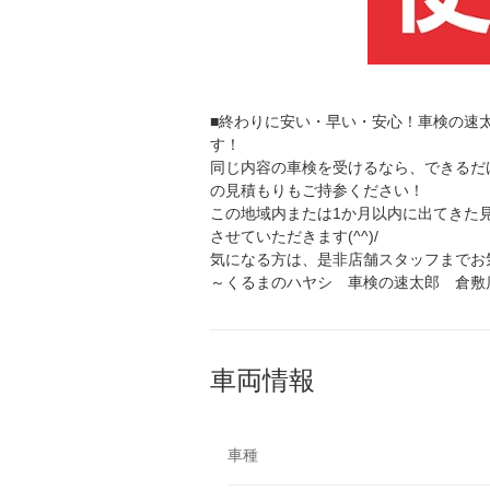
■終わりに安い・早い・安心！車検の速
す！
同じ内容の車検を受けるなら、できるだ
の見積もりもご持参ください！
この地域内または1か月以内に出てきた
させていただきます(^^)/
気になる方は、是非店舗スタッフまでお
～くるまのハヤシ 車検の速太郎 倉敷
車両情報
車種