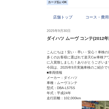
カード払いOK
店舗トップ
コース・費用
2025年9月30日
ダイハツ ムーヴ コンテ(2012
こんにちは！安い・早い・安心！車検の速太
多くのお客様に選ばれて楽天Car車検ア
に入賞致しました！ありがとうございま
今回は、2025年9月実施車検のご紹介で
■車両情報
メーカー：ダイハツ
車種：ムーヴコンテ
型式：DBA-L575S
年式：平成24年
走行距離：102,000km