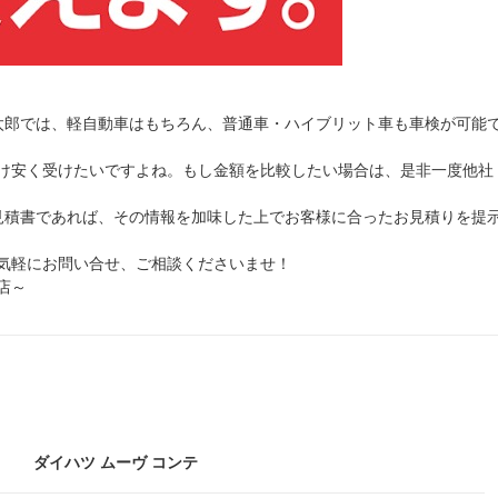
太郎では、軽自動車はもちろん、普通車・ハイブリット車も車検が可能
け安く受けたいですよね。もし金額を比較したい場合は、是非一度他社
見積書であれば、その情報を加味した上でお客様に合ったお見積りを提
気軽にお問い合せ、ご相談くださいませ！
店～
ダイハツ ムーヴ コンテ