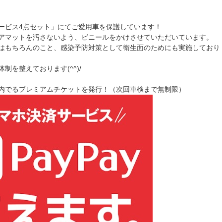
ービス4点セット」にてご愛用車を保護しています！
アマットを汚さないよう、ビニールをかけさせていただいています。
はもちろんのこと、感染予防対策として衛生面のためにも実施しており
を整えております(^^)/
内でるプレミアムチケットを発行！（次回車検まで無制限）