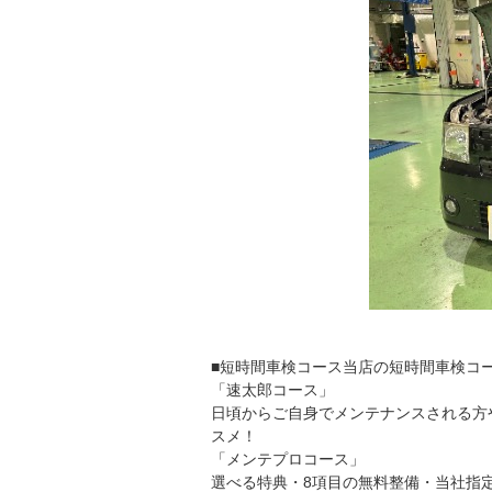
■短時間車検コース当店の短時間車検コ
「速太郎コース」
日頃からご自身でメンテナンスされる方
スメ！
「メンテプロコース」
選べる特典・8項目の無料整備・当社指定