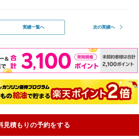
実績一覧へ
次の実績へ
料見積もりの予約をする