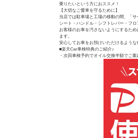
乗りたいという方におススメ！
【大切なご愛車を守るために】
当店では駐車場と工場の移動の間、「サ
シート・ハンドル・シフトレバー・フロ
お客様のお車を汚さないようにするため
ます。
安心してお車をお預けいただけるような体制
■楽天Car車検特典のご紹介♪
・次回車検予約でオイル交換半額でご案