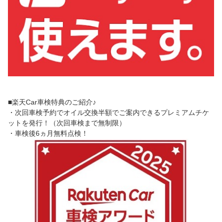
■楽天Car車検特典のご紹介♪
・次回車検予約でオイル交換半額でご案内できるプレミアムチケ
ットを発行！（次回車検まで無制限）
・車検後6ヵ月無料点検！