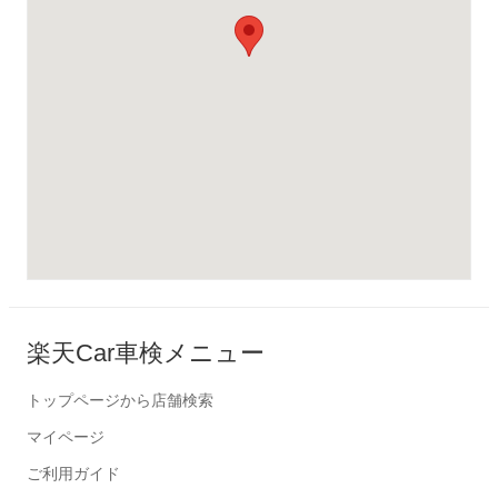
楽天Car車検メニュー
トップページから店舗検索
マイページ
ご利用ガイド