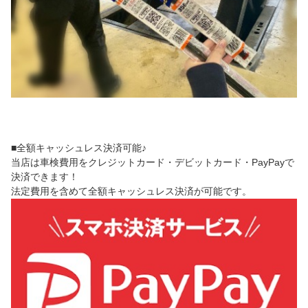
■全額キャッシュレス決済可能♪
当店は車検費用をクレジットカード・デビットカード・PayPayで
決済できます！
法定費用を含めて全額キャッシュレス決済が可能です。