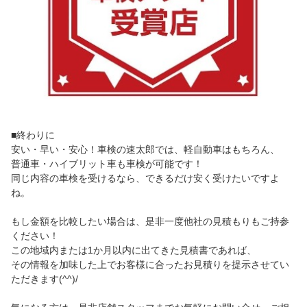
■終わりに
安い・早い・安心！車検の速太郎では、軽自動車はもちろん、
普通車・ハイブリット車も車検が可能です！
同じ内容の車検を受けるなら、できるだけ安く受けたいですよ
ね。
もし金額を比較したい場合は、是非一度他社の見積もりもご持参
ください！
この地域内または1か月以内に出てきた見積書であれば、
その情報を加味した上でお客様に合ったお見積りを提示させてい
ただきます(^^)/