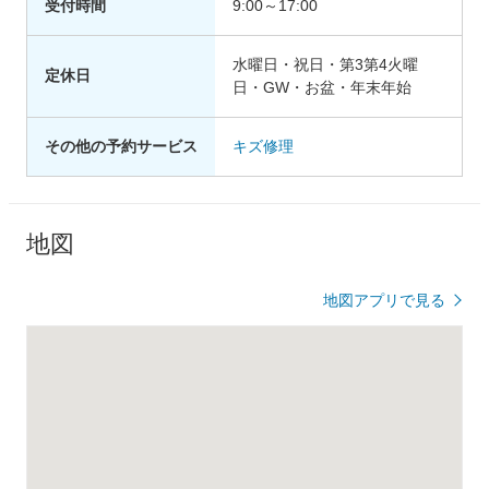
受付時間
9:00～17:00
水曜日・祝日・第3第4火曜
定休日
日・GW・お盆・年末年始
その他の予約サービス
キズ修理
地図
地図アプリで見る