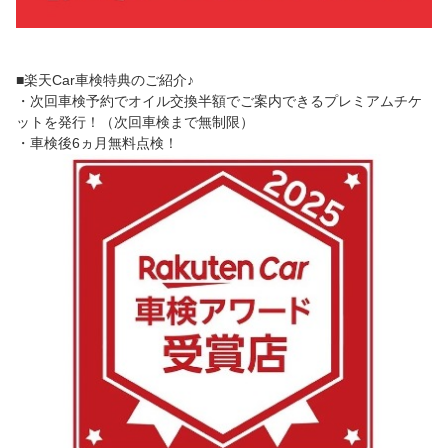
■楽天Car車検特典のご紹介♪
・次回車検予約でオイル交換半額でご案内できるプレミアムチケ
ットを発行！（次回車検まで無制限）
・車検後6ヵ月無料点検！