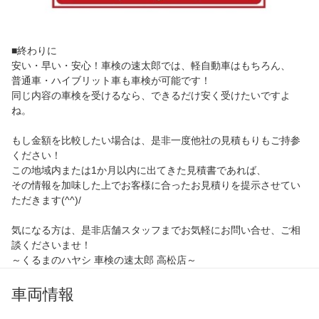
■終わりに
安い・早い・安心！車検の速太郎では、軽自動車はもちろん、
普通車・ハイブリット車も車検が可能です！
同じ内容の車検を受けるなら、できるだけ安く受けたいですよ
ね。
もし金額を比較したい場合は、是非一度他社の見積もりもご持参
ください！
この地域内または1か月以内に出てきた見積書であれば、
その情報を加味した上でお客様に合ったお見積りを提示させてい
ただきます(^^)/
気になる方は、是非店舗スタッフまでお気軽にお問い合せ、ご相
談くださいませ！
～くるまのハヤシ 車検の速太郎 高松店～
車両情報