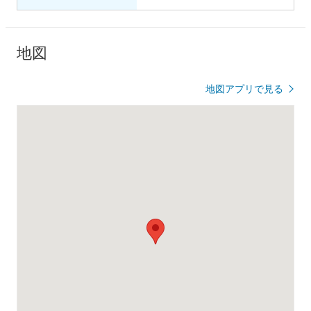
地図
地図アプリで見る