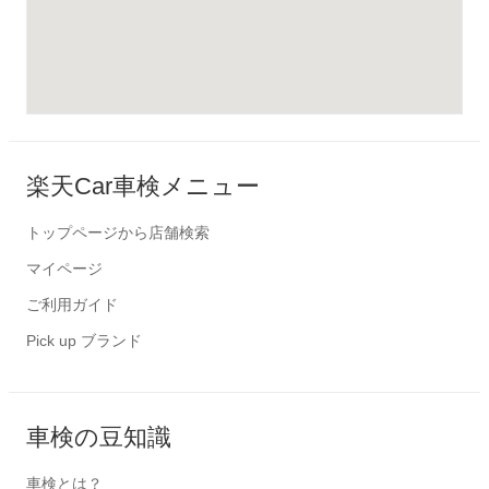
楽天Car車検メニュー
トップページから店舗検索
マイページ
ご利用ガイド
Pick up ブランド
車検の豆知識
車検とは？