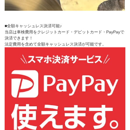
■全額キャッシュレス決済可能♪
当店は車検費用をクレジットカード・デビットカード・PayPayで
決済できます！
法定費用を含めて全額キャッシュレス決済が可能です。