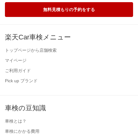
無料見積もりの予約をする
楽天Car車検メニュー
トップページから店舗検索
マイページ
ご利用ガイド
Pick up ブランド
車検の豆知識
車検とは？
車検にかかる費用