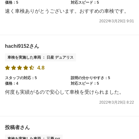
価格：5
対応スピード：5
速く車検ありがとうございます。おすすめの車検です。
2022年3月29日 9:01
hachi9152さん
車検を実施した車両 ： 日産 デュアリス
4.8
スタッフの対応：5
説明の分かりやすさ：5
価格：4
対応スピード：5
何度も実績がるので安心して車検を受けられました。
2022年3月29日 8:22
投稿者さん
車検を実施した車両 ： 三菱 rvr