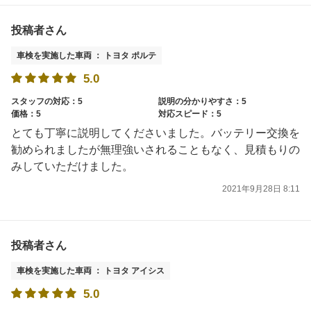
投稿者さん
車検を実施した車両 ： トヨタ ポルテ
5.0
スタッフの対応：5
説明の分かりやすさ：5
価格：5
対応スピード：5
とても丁寧に説明してくださいました。バッテリー交換を
勧められましたが無理強いされることもなく、見積もりの
みしていただけました。
2021年9月28日 8:11
投稿者さん
車検を実施した車両 ： トヨタ アイシス
5.0