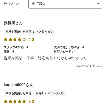
絞り込み :
投稿者さん
車検を実施した車両 ： マツダ セダン
4.0
スタッフの対応：4
説明の分かりやすさ：4
価格：4
対応スピード：4
説明が親切・丁寧・対応も良くわかりやすかった、
2023年1月17日 0:20
karajan9000さん
車検を実施した車両 ： トヨタ ハイエースバン
5.0