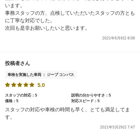
います。
事務スタッフの方、点検していただいたスタッフの方とも
に丁寧な対応でした。
次回も是非お願いしたいと思います。
2021年6月8日 8:08
投稿者さん
車検を実施した車両 ： ジープ コンパス
5.0
スタッフの対応：5
説明の分かりやすさ：5
価格：5
対応スピード：5
スタッフの対応や車検の時間も早く、とても満足してま
す。
2021年5月29日 7:47