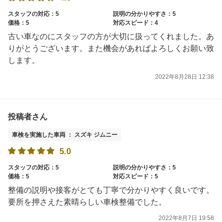
スタッフの対応：5
説明の分かりやすさ：5
価格：5
対応スピード：4
古い車なのにスタッフの方が大切に扱ってくれました。あ
りがとうございます。また機会があればよろしくお願い致
します。
2022年8月28日 12:38
投稿者さん
車検を実施した車両 ： スズキ ジムニー
5.0
スタッフの対応：5
説明の分かりやすさ：5
価格：5
対応スピード：5
整備の説明や接客がとても丁寧で分かりやすく良いです。
要所を押さえた素晴らしい車検整備でした。
2022年8月7日 19:58