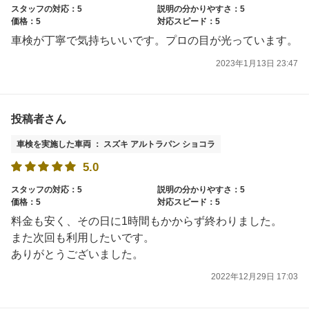
スタッフの対応：5
説明の分かりやすさ：5
価格：5
対応スピード：5
車検が丁寧で気持ちいいです。プロの目が光っています。
2023年1月13日 23:47
投稿者さん
車検を実施した車両 ： スズキ アルトラパン ショコラ
5.0
スタッフの対応：5
説明の分かりやすさ：5
価格：5
対応スピード：5
料金も安く、その日に1時間もかからず終わりました。
また次回も利用したいです。
ありがとうございました。
2022年12月29日 17:03