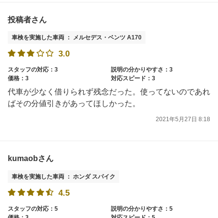
投稿者さん
車検を実施した車両 ： メルセデス・ベンツ A170
3.0
スタッフの対応：3
説明の分かりやすさ：3
価格：3
対応スピード：3
代車が少なく借りられず残念だった。使ってないのであれ
ばその分値引きがあってほしかった。
2021年5月27日 8:18
kumaobさん
車検を実施した車両 ： ホンダ スパイク
4.5
スタッフの対応：5
説明の分かりやすさ：5
価格：3
対応スピード：5