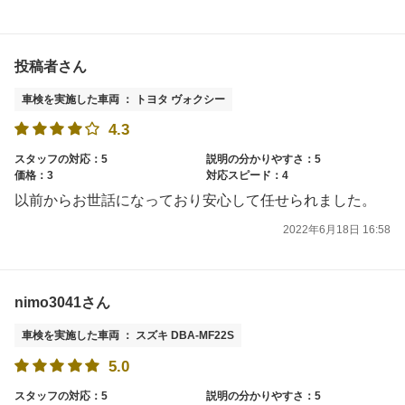
投稿者さん
車検を実施した車両 ： トヨタ ヴォクシー
4.3
スタッフの対応：5
説明の分かりやすさ：5
価格：3
対応スピード：4
以前からお世話になっており安心して任せられました。
2022年6月18日 16:58
nimo3041さん
車検を実施した車両 ： スズキ DBA-MF22S
5.0
スタッフの対応：5
説明の分かりやすさ：5