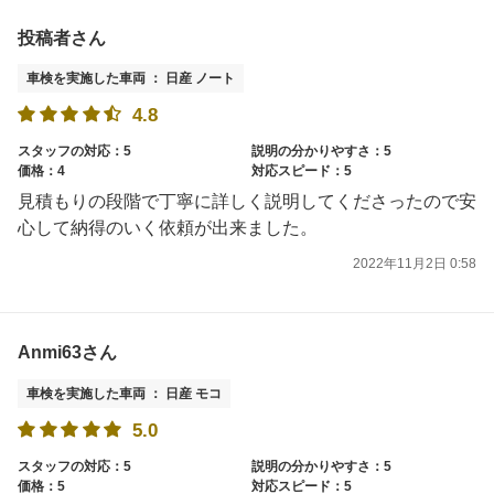
投稿者さん
車検を実施した車両 ： 日産 ノート
4.8
スタッフの対応：5
説明の分かりやすさ：5
価格：4
対応スピード：5
見積もりの段階で丁寧に詳しく説明してくださったので安
心して納得のいく依頼が出来ました。
2022年11月2日 0:58
Anmi63さん
車検を実施した車両 ： 日産 モコ
5.0
スタッフの対応：5
説明の分かりやすさ：5
価格：5
対応スピード：5