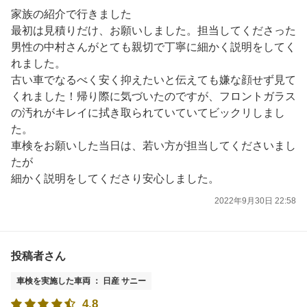
家族の紹介で行きました
最初は見積りだけ、お願いしました。担当してくださった
男性の中村さんがとても親切で丁寧に細かく説明をしてく
れました。
古い車でなるべく安く抑えたいと伝えても嫌な顔せず見て
くれました！帰り際に気づいたのですが、フロントガラス
の汚れがキレイに拭き取られていていてビックリしまし
た。
車検をお願いした当日は、若い方が担当してくださいまし
たが
細かく説明をしてくださり安心しました。
2022年9月30日 22:58
投稿者さん
車検を実施した車両 ： 日産 サニー
4.8