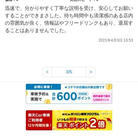
迅速で、分かりやすく丁寧な説明を受け、安心してお願い
することができまさした。待ち時間中も清潔感のある店内
の雰囲気が良く、情報誌やフリードリンクもあり、退屈す
ることはありませんでした。
2021年4月3日 13:53
<
3/5
>