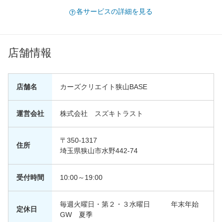
各サービスの詳細を見る
店舗情報
店舗名
カーズクリエイト狭山BASE
運営会社
株式会社 スズキトラスト
〒350-1317
住所
埼玉県狭山市水野442-74
受付時間
10:00～19:00
毎週火曜日・第２・３水曜日 年末年始
定休日
GW 夏季