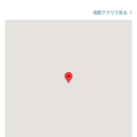
地図アプリで見る