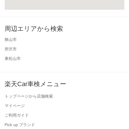
周辺エリアから検索
狭山市
所沢市
東松山市
楽天Car車検メニュー
トップページから店舗検索
マイページ
ご利用ガイド
Pick up ブランド