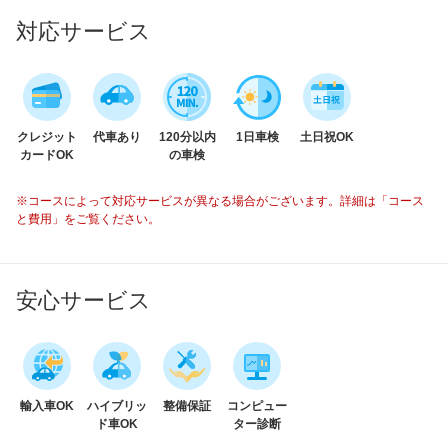
対応サービス
クレジット
代車あり
120分以内
1日車検
土日祝OK
カードOK
の車検
※コースによって対応サービスが異なる場合がございます。詳細は「コース
と費用」をご覧ください。
安心サービス
輸入車OK
ハイブリッ
整備保証
コンピュー
ド車OK
ター診断