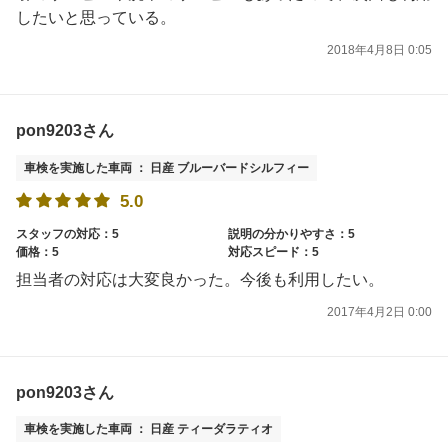
したいと思っている。
2018年4月8日 0:05
pon9203さん
車検を実施した車両 ： 日産 ブルーバードシルフィー
5.0
スタッフの対応：5
説明の分かりやすさ：5
価格：5
対応スピード：5
担当者の対応は大変良かった。今後も利用したい。
2017年4月2日 0:00
pon9203さん
車検を実施した車両 ： 日産 ティーダラティオ