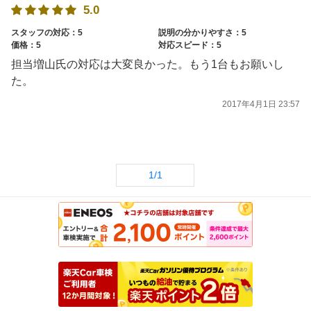
5.0
スタッフの対応：5
説明の分かりやすさ：5
価格：5
対応スピード：5
担当増山氏の対応は大変良かった。もう1台もお願いし
た。
2017年4月1日 23:57
1/1