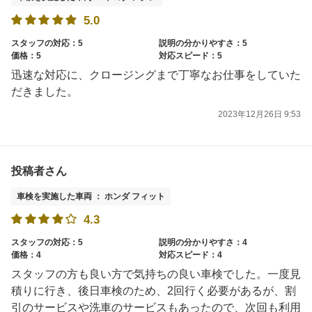
5.0
スタッフの対応：5
説明の分かりやすさ：5
価格：5
対応スピード：5
迅速な対応に、クロージングまで丁寧なお仕事をしていた
だきました。
2023年12月26日 9:53
投稿者さん
車検を実施した車両 ： ホンダ フィット
4.3
スタッフの対応：5
説明の分かりやすさ：4
価格：4
対応スピード：4
スタッフの方も良い方で気持ちの良い車検でした。一度見
積りに行き、後日車検のため、2回行く必要があるが、割
引のサービスや洗車のサービスもあったので、次回も利用