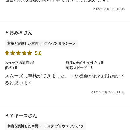
2024年4月7日 16:49
８おみ８さん
車検を実施した車両 ： ダイハツ ミラジーノ
5.0
スタッフの対応：5
説明の分かりやすさ：5
価格：5
対応スピード：5
スムーズに車検ができました。また機会があればお願いす
ると思います
2024年3月24日 11:36
ＫＹキースさん
車検を実施した車両 ： トヨタ プリウス アルファ