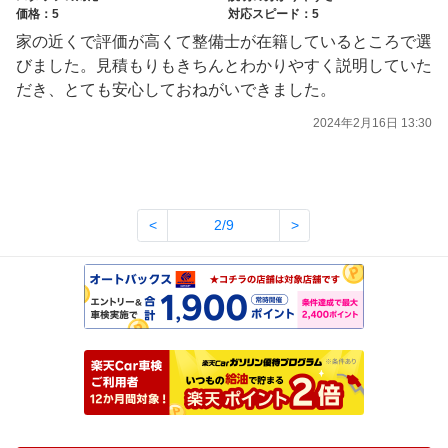
価格：5
対応スピード：5
家の近くで評価が高くて整備士が在籍しているところで選
びました。見積もりもきちんとわかりやすく説明していた
だき、とても安心しておねがいできました。
2024年2月16日 13:30
<
2/9
>