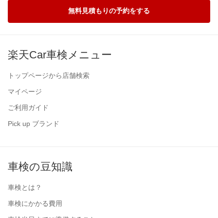
無料見積もりの予約をする
楽天Car車検メニュー
トップページから店舗検索
マイページ
ご利用ガイド
Pick up ブランド
車検の豆知識
車検とは？
車検にかかる費用