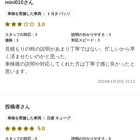
mini010さん
車検を実施した車両 ： トヨタ パッソ
3.0
スタッフの対応：3
説明の分かりやすさ：3
価格：3
対応スピード：3
見積もりの時の説明があまり丁寧ではない。忙しいから早
く済ませたいのかと思った。
車検後の説明や対応してくれた方は丁寧で感じ良かったと
思います。
2024年2月19日 23:12
投稿者さん
車検を実施した車両 ： 日産 キューブ
5.0
スタッフの対応：5
説明の分かりやすさ：5