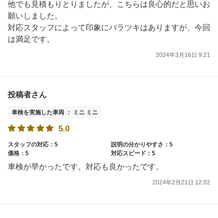
他でも見積もりとりましたが、こちらは良心的だと思いお
願いしました。
対応スタッフによって印象にバラツキはありますが、今回
は満足です。
2024年3月16日 9:21
投稿者さん
車検を実施した車両 ： ミニ ミニ
5.0
スタッフの対応：5
説明の分かりやすさ：5
価格：5
対応スピード：5
車検が早かったです。対応も良かったです。
2024年2月21日 12:02