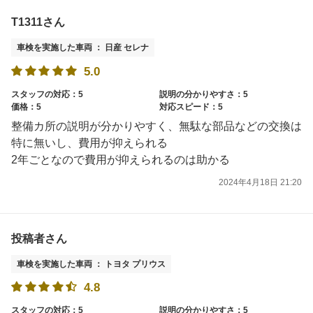
T1311さん
車検を実施した車両 ： 日産 セレナ
5.0
スタッフの対応：5
説明の分かりやすさ：5
価格：5
対応スピード：5
整備カ所の説明が分かりやすく、無駄な部品などの交換は
特に無いし、費用が抑えられる
2年ごとなので費用が抑えられるのは助かる
2024年4月18日 21:20
投稿者さん
車検を実施した車両 ： トヨタ プリウス
4.8
スタッフの対応：5
説明の分かりやすさ：5