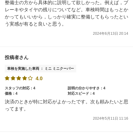
整備士の方から具体的に説明して欲しかった。例えば，ブ
レーキやタイヤの残りについてなど。車検時間はもっとか
かってもいいから，しっかり確実に整備してもらったとい
う実感が有ると良いと思う。
2024年6月13日 20:14
投稿者さん
車検を実施した車両 ： ミニ ミニクーパー
4.0
スタッフの対応：4
説明の分かりやすさ：4
価格：4
対応スピード：4
決済のときが特に対応がよかったです。次も頼みたいと思
ってます。
2024年5月11日 11:16