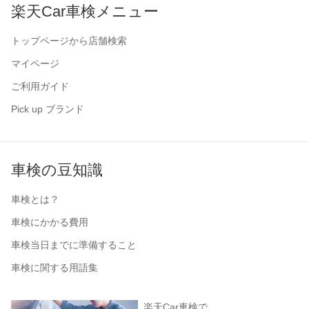
楽天Car車検メニュー
トップページから店舗検索
マイページ
ご利用ガイド
Pick up ブランド
車検の豆知識
車検とは？
車検にかかる費用
車検当日までに準備すること
車検に関する用語集
楽天Car車検で