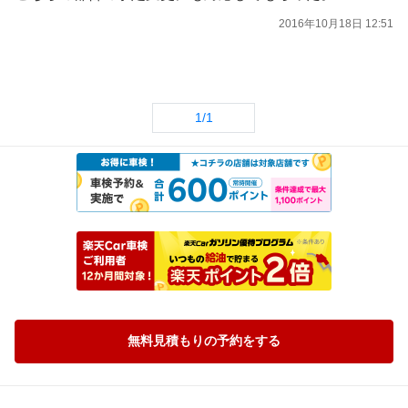
2016年10月18日 12:51
1/1
無料見積もりの予約をする