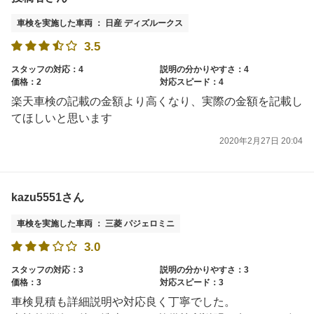
車検を実施した車両 ： 日産 ディズルークス
3.5
スタッフの対応：4
説明の分かりやすさ：4
価格：2
対応スピード：4
楽天車検の記載の金額より高くなり、実際の金額を記載し
てほしいと思います
2020年2月27日 20:04
kazu5551さん
車検を実施した車両 ： 三菱 パジェロミニ
3.0
スタッフの対応：3
説明の分かりやすさ：3
価格：3
対応スピード：3
車検見積も詳細説明や対応良く丁寧でした。