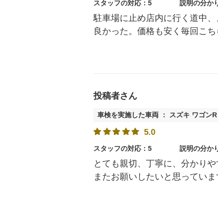
スタッフの対応：5
説明の分か
駐車場に止め店内に行く道中、
良かった。価格も安く毎回こち
投稿者さん
車検を実施した車両 ： スズキ ワゴンR
5.0
スタッフの対応：5
説明の分か
とても親切、丁寧に、分かりや
またお願いしたいと思っていま