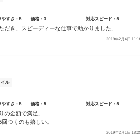
りやすさ：5
価格：3
対応スピード：5
ただき、スピーディーな仕事で助かりました。
2019年2月4日 11:1
レイル
りやすさ：5
価格：5
対応スピード：5
りの金額で満足。
5回つくのも嬉しい。
2019年2月1日 18:2