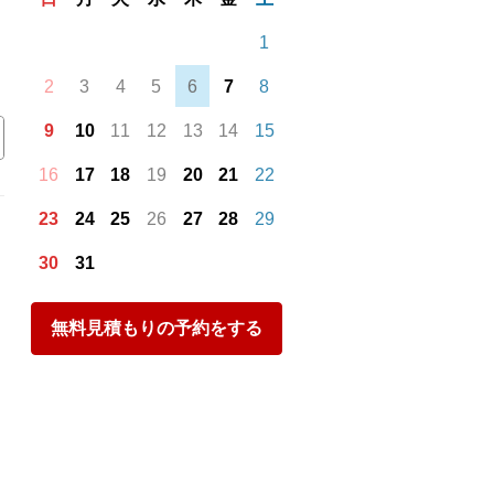
1
2
3
4
5
6
7
8
9
10
11
12
13
14
15
16
17
18
19
20
21
22
23
24
25
26
27
28
29
30
31
無料見積もりの予約をする