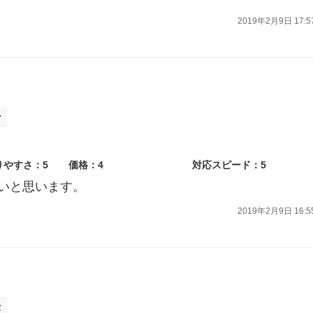
2019年2月9日 17:5
ン
りやすさ：5
価格：4
対応スピード：5
いと思います。
2019年2月9日 16:5
セ