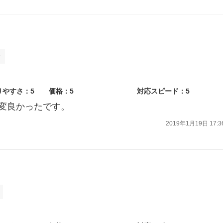
ラ
りやすさ：5
価格：5
対応スピード：5
変良かったです。
2019年1月19日 17:3