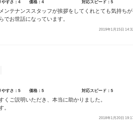
りやすさ：4
価格：4
対応スピード：5
メンテナンススタッフが挨拶をしてくれとても気持ちが
らでお世話になっています。
2019年1月15日 14:3
りやすさ：5
価格：5
対応スピード：5
すくご説明いただき、本当に助かりました。
す。
2018年1月20日 19:1