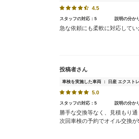
4.5
スタッフの対応：5
説明の分か
急な依頼にも柔軟に対応してい
投稿者さん
車検を実施した車両 ： 日産 エクスト
5.0
スタッフの対応：5
説明の分か
勝手な交換等なく、見積もり通
次回車検の予約でオイル交換が