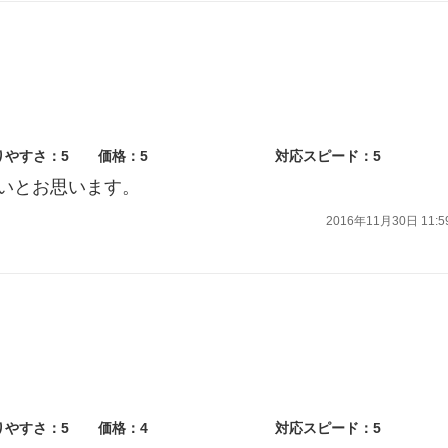
りやすさ：5
価格：5
対応スピード：5
いとお思います。
2016年11月30日 11:5
りやすさ：5
価格：4
対応スピード：5