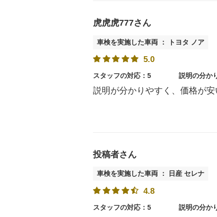
虎虎虎777さん
車検を実施した車両 ： トヨタ ノア
5.0
スタッフの対応：5
説明の分か
説明が分かりやすく、価格が安
投稿者さん
車検を実施した車両 ： 日産 セレナ
4.8
スタッフの対応：5
説明の分か