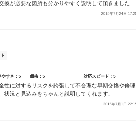
交換が必要な箇所も分かりやすく説明して頂きました
2015年7月24日 17:2
ンド
りやすさ：5
価格：5
対応スピード：5
全性に対するリスクを誇張して不合理な早期交換や修理
、状況と見込みをちゃんと説明してくれます。
2015年7月1日 22:1