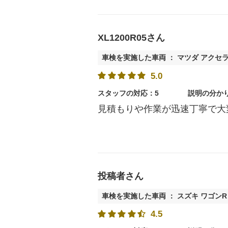
XL1200R05さん
車検を実施した車両 ： マツダ アクセ
5.0
スタッフの対応：5
説明の分か
見積もりや作業が迅速丁寧で大
投稿者さん
車検を実施した車両 ： スズキ ワゴンR
4.5