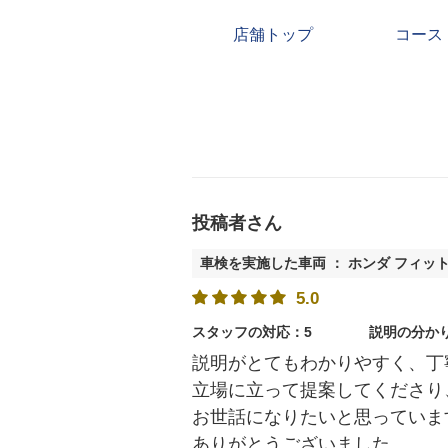
店舗トップ
コース
投稿者さん
車検を実施した車両 ： ホンダ フィッ
5.0
スタッフの対応：5
説明の分か
説明がとてもわかりやすく、丁
立場に立って提案してくださり
お世話になりたいと思っていま
ありがとうございました。