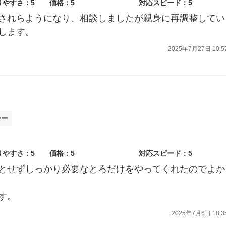
りやすさ：5
価格：5
対応スピード：5
されらようになり、相談しましたが親身に再調整してい
します。
2025年7月27日 10:5
シー
りやすさ：5
価格：5
対応スピード：5
とせずしっかり必要なとろだけをやってくれたのでよか
す。
2025年7月6日 18:3