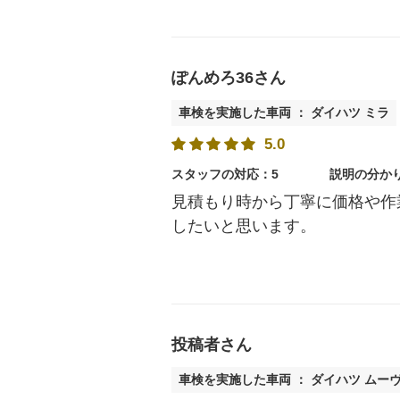
ぽんめろ36さん
車検を実施した車両 ： ダイハツ ミラ
5.0
スタッフの対応：5
説明の分か
見積もり時から丁寧に価格や作
したいと思います。
投稿者さん
車検を実施した車両 ： ダイハツ ムー