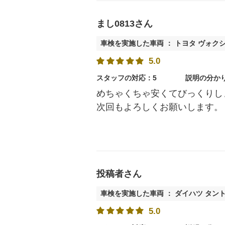
まし0813さん
車検を実施した車両 ： トヨタ ヴォク
5.0
スタッフの対応：5
説明の分か
めちゃくちゃ安くてびっくりし
次回もよろしくお願いします。
投稿者さん
車検を実施した車両 ： ダイハツ タン
5.0