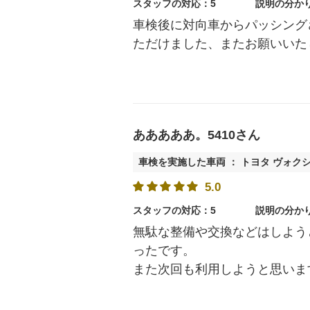
スタッフの対応：5
説明の分か
車検後に対向車からパッシング
ただけました、またお願いいた
あああああ。5410さん
車検を実施した車両 ： トヨタ ヴォク
5.0
スタッフの対応：5
説明の分か
無駄な整備や交換などはしよう
ったです。
また次回も利用しようと思いま