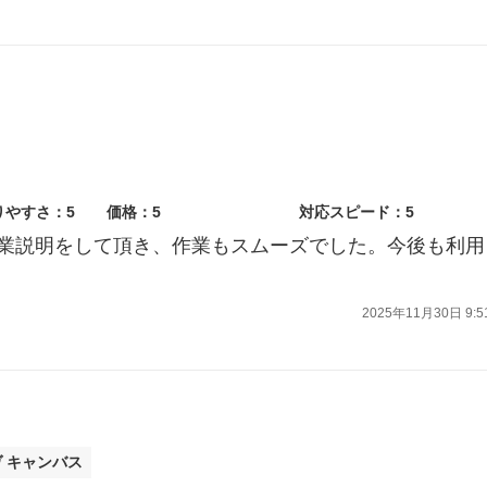
りやすさ：5
価格：5
対応スピード：5
業説明をして頂き、作業もスムーズでした。今後も利用
2025年11月30日 9:5
ヴ キャンバス