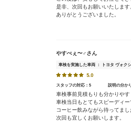
是非、次回もお願いいたします
ありがとうございました。
やすべぇ〜♂さん
車検を実施した車両 ： トヨタ ヴォク
5.0
スタッフの対応：5
説明の分か
車検事前見積もりも分かりやす
車検当日もとてもスピーディー
コーヒー飲みながら待ってまし
次回も宜しくお願いします。