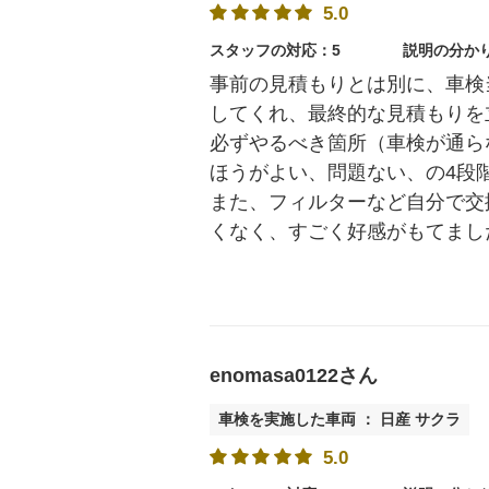
5.0
スタッフの対応：5
説明の分か
事前の見積もりとは別に、車検
してくれ、最終的な見積もりを
必ずやるべき箇所（車検が通ら
ほうがよい、問題ない、の4段
また、フィルターなど自分で交
くなく、すごく好感がもてまし
enomasa0122さん
車検を実施した車両 ： 日産 サクラ
5.0