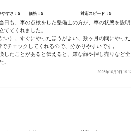
りやすさ：5
価格：5
対応スピード：5
当日も、車の点検をした整備士の方が、車の状態を説明
立ててくれました。
ない）、すぐにやったほうがよい、数ヶ月の間にやった
階でチェックしてくれるので、分かりやすいです。
換したことがあると伝えると、嫌な顔や押し売りなど全
た。
2025年10月9日 19:1