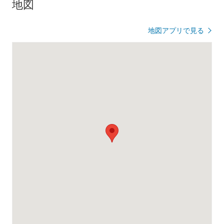
地図
地図アプリで見る