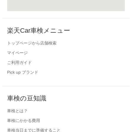
楽天Car車検メニュー
トップページから店舗検索
マイページ
ご利用ガイド
Pick up ブランド
車検の豆知識
車検とは？
車検にかかる費用
車検当日までに準備すること