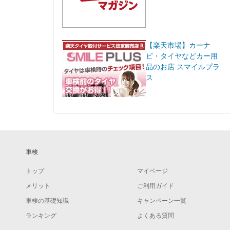
【楽天市場】カーナ
ビ・タイヤなどカー用
品のお店 スマイルプラ
ス
車検
トップ
マイページ
メリット
ご利用ガイド
車検の基礎知識
キャンペーン一覧
ランキング
よくある質問