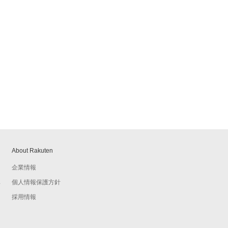
About Rakuten
企業情報
個人情報保護方針
予
採用情報