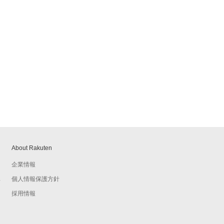
About Rakuten
企業情報
個人情報保護方針
予
採用情報