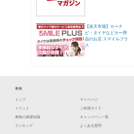
【楽天市場】カーナ
ビ・タイヤなどカー用
品のお店 スマイルプラ
ス
車検
トップ
マイページ
メリット
ご利用ガイド
車検の基礎知識
キャンペーン一覧
ランキング
よくある質問