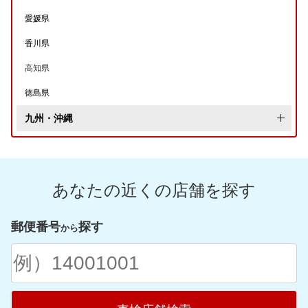
岐阜県
愛媛県
三重県
香川県
高知県
徳島県
九州・沖縄
福岡県
佐賀県
あなたの近くの店舗を探す
長崎県
熊本県
郵便番号
探す
から
大分県
宮崎県
鹿児島県