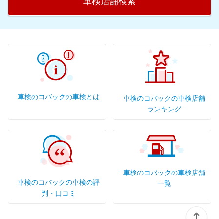
車検店舗検索
沖縄県
車検のコバックの車検とは
車検のコバックの車検店舗
ランキング
車検のコバックの車検店舗
車検のコバックの車検の評
一覧
判・口コミ