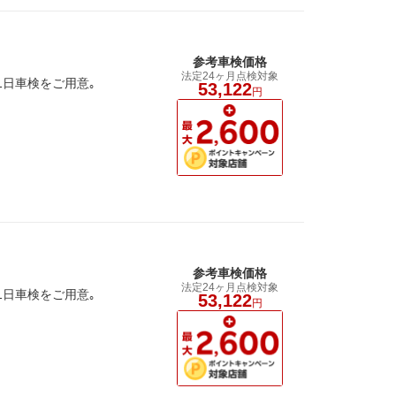
参考車検価格
法定24ヶ月点検対象
1日車検をご用意｡
53,122
円
参考車検価格
法定24ヶ月点検対象
1日車検をご用意｡
53,122
円