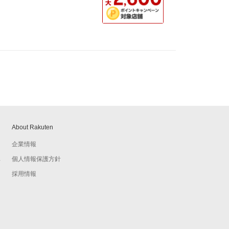
About Rakuten
企業情報
個人情報保護方針
予
採用情報