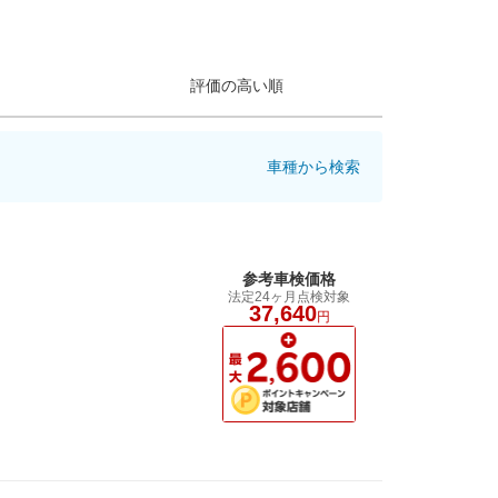
評価の高い順
車種から検索
参考車検価格
法定24ヶ月点検対象
37,640
円