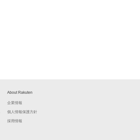
About Rakuten
企業情報
個人情報保護方針
予
採用情報