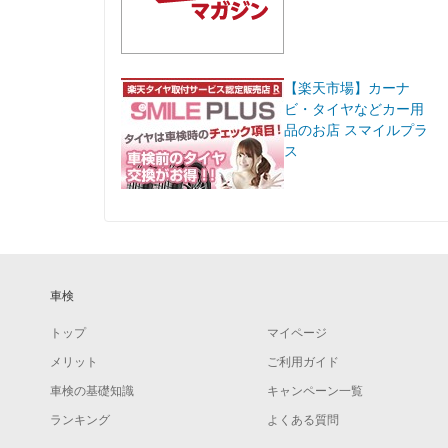
【楽天市場】カーナ
ビ・タイヤなどカー用
品のお店 スマイルプラ
ス
車検
トップ
マイページ
メリット
ご利用ガイド
車検の基礎知識
キャンペーン一覧
ランキング
よくある質問