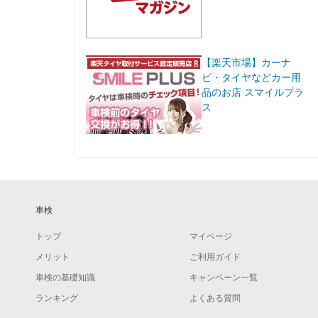
【楽天市場】カーナ
ビ・タイヤなどカー用
品のお店 スマイルプラ
ス
車検
トップ
マイページ
メリット
ご利用ガイド
車検の基礎知識
キャンペーン一覧
ランキング
よくある質問