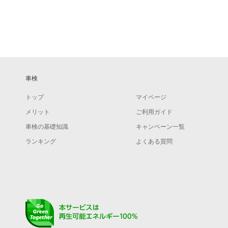
車検
トップ
マイページ
メリット
ご利用ガイド
車検の基礎知識
キャンペーン一覧
ランキング
よくある質問