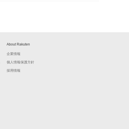
About Rakuten
企業情報
個人情報保護方針
予
採用情報