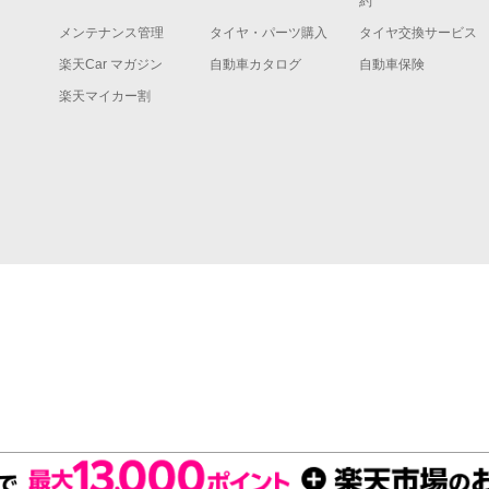
約
メンテナンス管理
タイヤ・パーツ購入
タイヤ交換サービス
楽天Car マガジン
自動車カタログ
自動車保険
楽天マイカー割