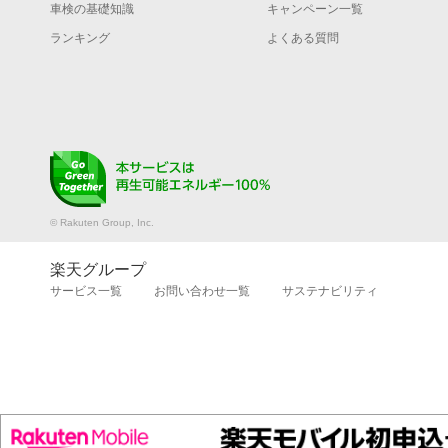
車検の基礎知識
キャンペーン一覧
ランキング
よくある質問
© Rakuten Group, Inc.
楽天グループ
サービス一覧
お問い合わせ一覧
サステナビリティ