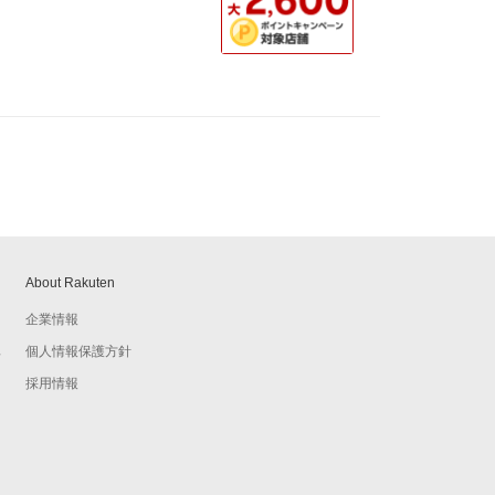
About Rakuten
企業情報
個人情報保護方針
予
採用情報