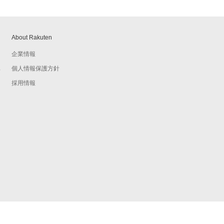
About Rakuten
企業情報
個人情報保護方針
予
採用情報