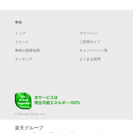
車検
トップ
マイページ
メリット
ご利用ガイド
車検の基礎知識
キャンペーン一覧
ランキング
よくある質問
© Rakuten Group, Inc.
楽天グループ