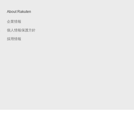
About Rakuten
企業情報
個人情報保護方針
予
採用情報