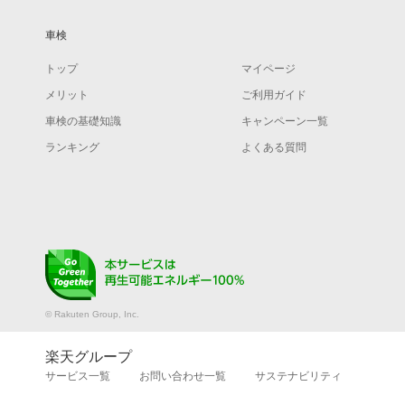
車検
トップ
マイページ
メリット
ご利用ガイド
車検の基礎知識
キャンペーン一覧
ランキング
よくある質問
© Rakuten Group, Inc.
楽天グループ
サービス一覧
お問い合わせ一覧
サステナビリティ