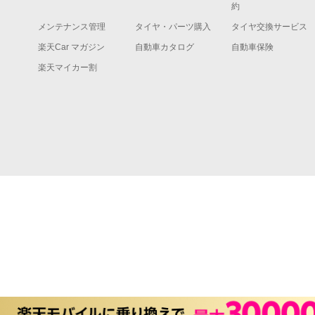
約
メンテナンス管理
タイヤ・パーツ購入
タイヤ交換サービス
楽天Car マガジン
自動車カタログ
自動車保険
楽天マイカー割