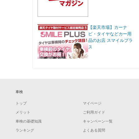
【楽天市場】カーナ
ビ・タイヤなどカー用
品のお店 スマイルプラ
ス
車検
トップ
マイページ
メリット
ご利用ガイド
車検の基礎知識
キャンペーン一覧
ランキング
よくある質問