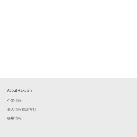
About Rakuten
企業情報
個人情報保護方針
予
採用情報