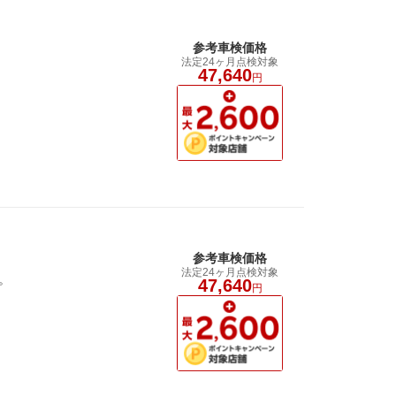
参考車検価格
法定24ヶ月点検対象
47,640
円
参考車検価格
法定24ヶ月点検対象
。
47,640
円