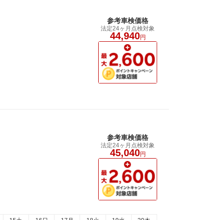
参考車検価格
法定24ヶ月点検対象
44,940
円
参考車検価格
法定24ヶ月点検対象
45,040
円