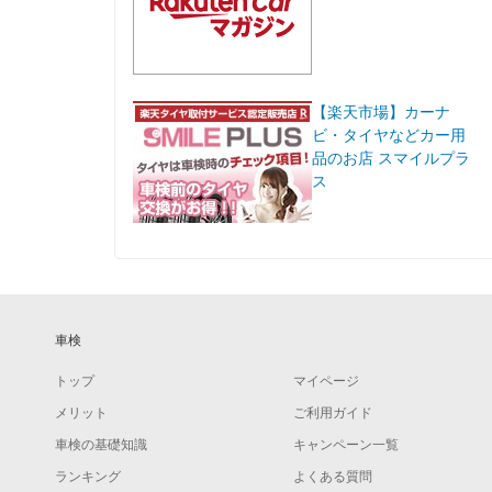
【楽天市場】カーナ
ビ・タイヤなどカー用
品のお店 スマイルプラ
ス
車検
トップ
マイページ
メリット
ご利用ガイド
車検の基礎知識
キャンペーン一覧
ランキング
よくある質問