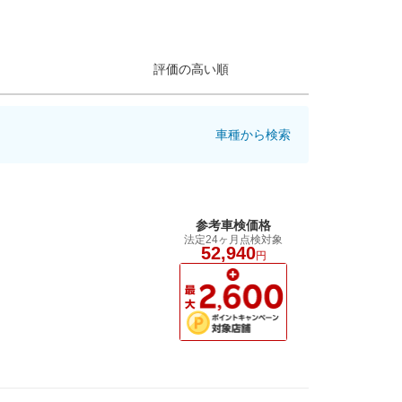
評価の高い順
車種から検索
参考車検価格
法定24ヶ月点検対象
52,940
円