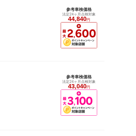
参考車検価格
法定24ヶ月点検対象
44,840
円
参考車検価格
法定24ヶ月点検対象
43,040
円