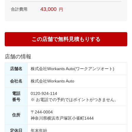
43,000
合計費用
円
この店舗で無料見積もりする
店舗の情報
店舗名
株式会社Workants Auto(ワークアンツオート)
会社名
株式会社Workants Auto
電話
0120-924-114
番号
※ お電話での予約ではポイントがつきません。
〒244-0004
住所
神奈川県横浜市戸塚区小雀町1444
定休日
年末年始