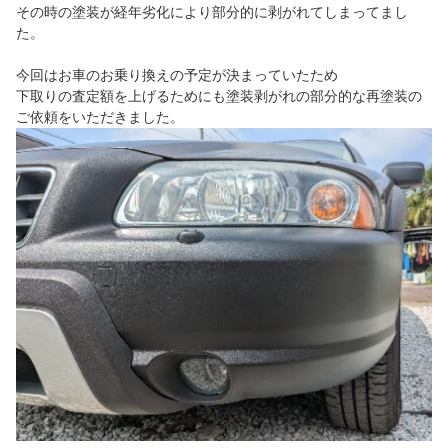
その時の塗装が経年劣化により部分的に剥がれてしまってまし
た。
今回はお車のお乗り換えの予定が決まっていたため
下取りの査定額を上げるためにも塗装剥がれの部分的な再塗装の
ご依頼をいただきました。