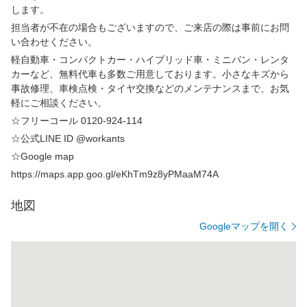
します。
担当者が不在の場合もございますので、ご来店の際は事前にお問
い合わせください。
軽自動車・コンパクトカー・ハイブリッド車・ミニバン・レンタ
カーなど、無料代車も多数ご用意しております。小さなキズから
事故修理、車検点検・タイヤ交換などのメンテナンスまで、お気
軽にご相談ください。
☆フリーコール 0120-924-114
☆公式LINE ID @workants
☆Google map
https://maps.app.goo.gl/eKhTm9z8yPMaaM74A
地図
Googleマップを開く