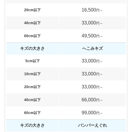
16,500
20cm以下
円～
33,000
40cm以下
円～
49,500
60cm以下
円～
キズの大きさ
へこみキズ
33,000
5cm以下
円～
33,000
10cm以下
円～
33,000
20cm以下
円～
66,000
40cm以下
円～
99,000
60cm以下
円～
キズの大きさ
バンパーえぐれ