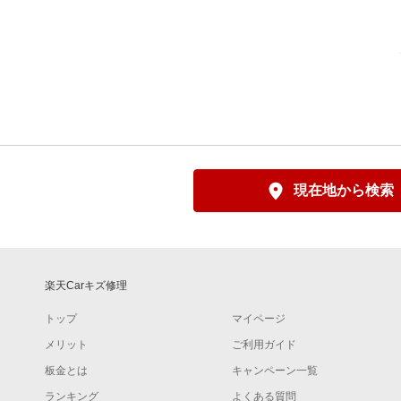
現在地から検索
楽天Carキズ修理
トップ
マイページ
メリット
ご利用ガイド
板金とは
キャンペーン一覧
ランキング
よくある質問