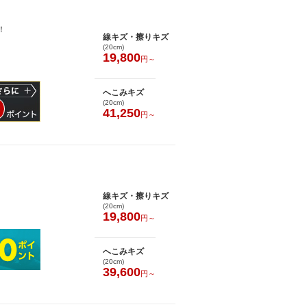
！
線キズ・擦りキズ
(20cm)
19,800
円～
へこみキズ
(20cm)
41,250
円～
線キズ・擦りキズ
(20cm)
19,800
円～
へこみキズ
(20cm)
39,600
円～