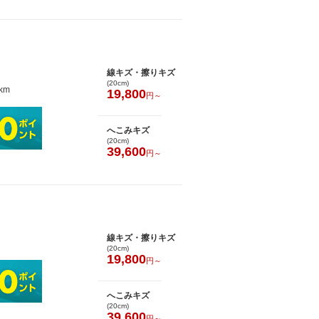
線キズ・擦りキズ
(20cm)
km
19,800
円～
へこみキズ
(20cm)
39,600
円～
線キズ・擦りキズ
(20cm)
19,800
円～
へこみキズ
(20cm)
39,600
円～