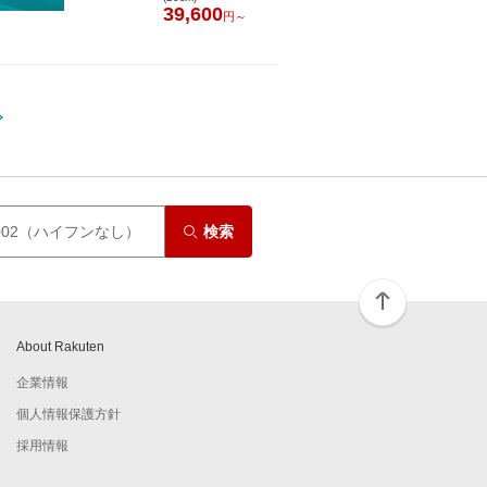
39,600
円～
検索
About Rakuten
企業情報
個人情報保護方針
採用情報