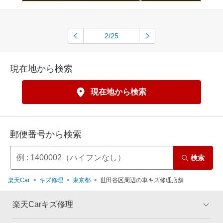
2/25
現在地から検索
現在地から検索
郵便番号から検索
検索
楽天Car
キズ修理
東京都
世田谷区周辺の車キズ修理店舗
楽天Carキズ修理