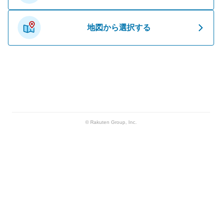
地図から選択する
© Rakuten Group, Inc.