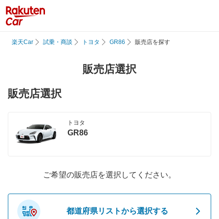
楽天Car
試乗・商談
トヨタ
GR86
販売店を探す
販売店選択
販売店選択
トヨタ
GR86
ご希望の販売店を選択してください。
都道府県リストから選択する