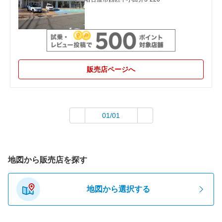
販売店ページへ
01/01
地図から販売店を探す
地図から選択する