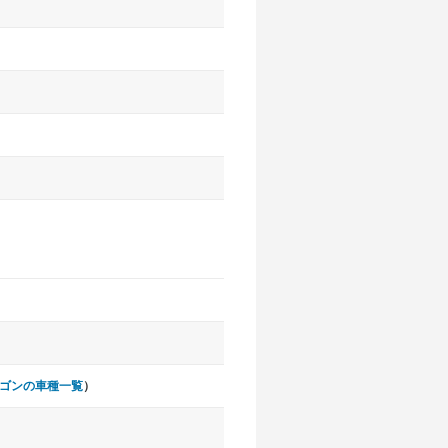
ゴンの車種一覧
）