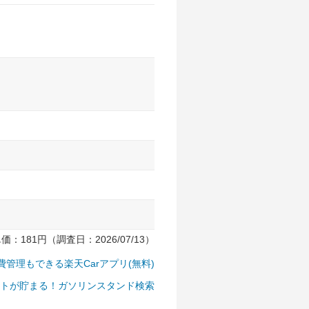
181円（調査日：2026/07/13）
費管理もできる楽天Carアプリ(無料)
トが貯まる！ガソリンスタンド検索