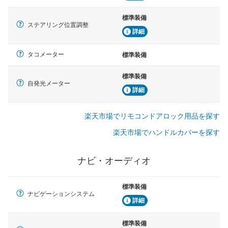
標準装備
ステアリング位置調整
詳細
タコメーター
標準装備
標準装備
自発光メーター
詳細
楽天市場でリモコンドアロック用品を探す
楽天市場でハンドルカバーを探す
ナビ・オーディオ
標準装備
ナビゲーションシステム
詳細
標準装備