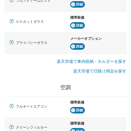
フロントアームレスト
詳細
標準装備
ＵＶカットガラス
詳細
メーカーオプション
プライバシーガラス
詳細
楽天市場で車内収納・ホルダーを探す
楽天市場で日除け用品を探す
空調
標準装備
フルオートエアコン
詳細
標準装備
クリーンフィルター