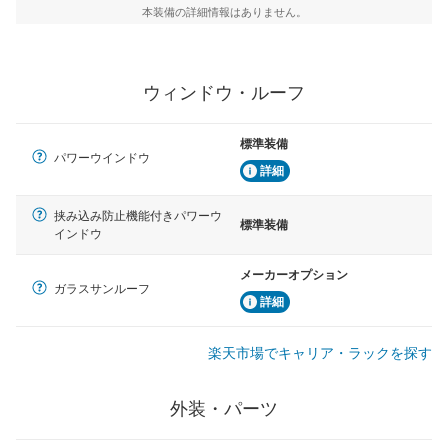
本装備の詳細情報はありません。
ウィンドウ・ルーフ
標準装備
パワーウインドウ
詳細
挟み込み防止機能付きパワーウ
標準装備
インドウ
メーカーオプション
ガラスサンルーフ
詳細
楽天市場でキャリア・ラックを探す
外装・パーツ