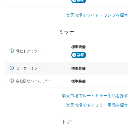
楽天市場でライト・ランプを探す
ミラー
標準装備
電動ドアミラー
詳細
ヒーターミラー
標準装備
自動防眩ルームミラー
標準装備
楽天市場でルームミラー用品を探す
楽天市場でドアミラー用品を探す
ドア