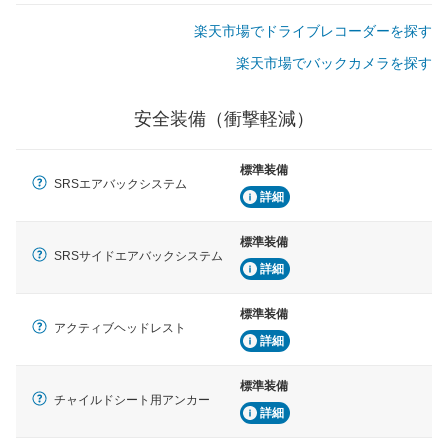
楽天市場でドライブレコーダーを探す
楽天市場でバックカメラを探す
安全装備（衝撃軽減）
標準装備
SRSエアバックシステム
詳細
標準装備
SRSサイドエアバックシステム
詳細
標準装備
アクティブヘッドレスト
詳細
標準装備
チャイルドシート用アンカー
詳細