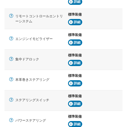
詳細
標準装備
リモートコントロールエントリ
ーシステム
詳細
標準装備
エンジンイモビライザー
詳細
標準装備
集中ドアロック
詳細
標準装備
本革巻きステアリング
詳細
標準装備
ステアリングスイッチ
詳細
標準装備
パワーステアリング
詳細