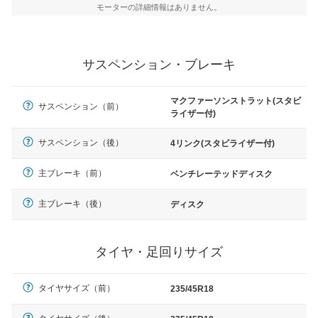
モーターの詳細情報はありません。
サスペンション・ブレーキ
マクファーソンストラット(スタビ
サスペンション（前）
ライザー付)
サスペンション（後）
4リンク(スタビライザー付)
主ブレーキ（前）
ベンチレーテッドディスク
主ブレーキ（後）
ディスク
タイヤ・足回りサイズ
タイヤサイズ（前）
235/45R18