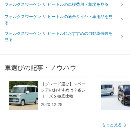
フォルクスワーゲン ザ ビートルの車検費用・相場を見る
フォルクスワーゲン ザ ビートルの適合タイヤ・車用品を見
る
フォルクスワーゲン ザ ビートルにおすすめの自動車保険を
見る
車選びの記事・ノウハウ
【グレード選び】スペー
シアのおすすめは？各シ
リーズを徹底比較
2020-12-28
もっと見る