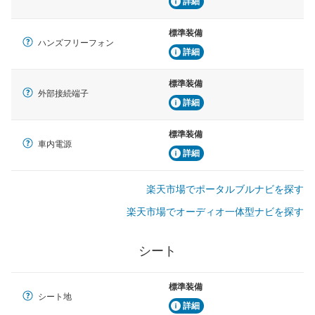
詳細
標準装備
ハンズフリーフォン
詳細
標準装備
外部接続端子
詳細
標準装備
車内電源
詳細
楽天市場でポータルブルナビを探す
楽天市場でオーディオ一体型ナビを探す
シート
標準装備
シート地
詳細