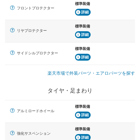
標準装備
フロントプロテクター
詳細
標準装備
リヤプロテクター
詳細
標準装備
サイドシルプロテクター
詳細
楽天市場で外装パーツ・エアロパーツを探す
タイヤ・足まわり
標準装備
アルミロードホイール
詳細
標準装備
強化サスペンション
詳細