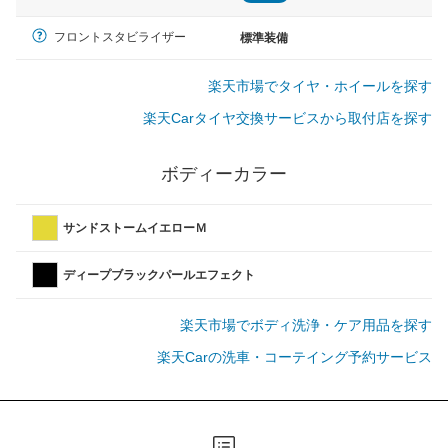
フロントスタビライザー
標準装備
楽天市場でタイヤ・ホイールを探す
楽天Carタイヤ交換サービスから取付店を探す
ボディーカラー
サンドストームイエローＭ
ディープブラックパールエフェクト
楽天市場でボディ洗浄・ケア用品を探す
楽天Carの洗車・コーテイング予約サービス