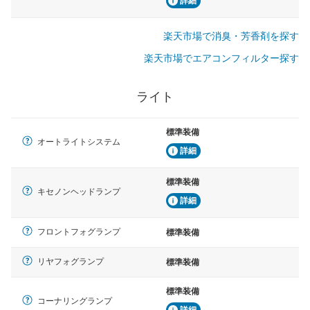
詳細
楽天市場で消臭・芳香剤を探す
楽天市場でエアコンフィルター探す
ライト
標準装備
オートライトシステム
詳細
標準装備
キセノンヘッドランプ
詳細
フロントフォグランプ
標準装備
リヤフォグランプ
標準装備
標準装備
コーナリングランプ
詳細