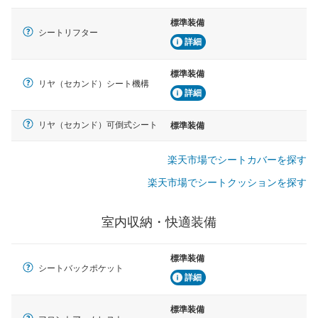
標準装備
シートリフター
詳細
標準装備
リヤ（セカンド）シート機構
詳細
リヤ（セカンド）可倒式シート
標準装備
楽天市場でシートカバーを探す
楽天市場でシートクッションを探す
室内収納・快適装備
標準装備
シートバックポケット
詳細
標準装備