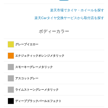
楽天市場でタイヤ・ホイールを探す
楽天Carタイヤ交換サービスから取付店を探す
ボディーカラー
グレープイエロー
エナジェティックオレンジメタリック
スモーキーグレーメタリック
アスコットグレー
ライムストーングレーメタリック
ディープブラックパールエフェクト