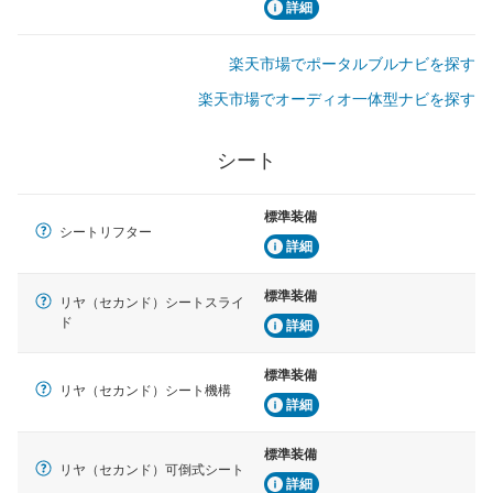
詳細
楽天市場でポータルブルナビを探す
楽天市場でオーディオ一体型ナビを探す
シート
標準装備
シートリフター
詳細
標準装備
リヤ（セカンド）シートスライ
ド
詳細
標準装備
リヤ（セカンド）シート機構
詳細
標準装備
リヤ（セカンド）可倒式シート
詳細