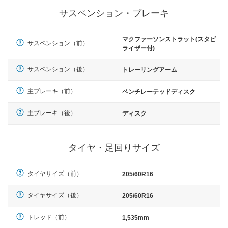
サスペンション・ブレーキ
マクファーソンストラット(スタビ
サスペンション（前）
ライザー付)
サスペンション（後）
トレーリングアーム
主ブレーキ（前）
ベンチレーテッドディスク
主ブレーキ（後）
ディスク
タイヤ・足回りサイズ
タイヤサイズ（前）
205/60R16
タイヤサイズ（後）
205/60R16
トレッド（前）
1,535mm