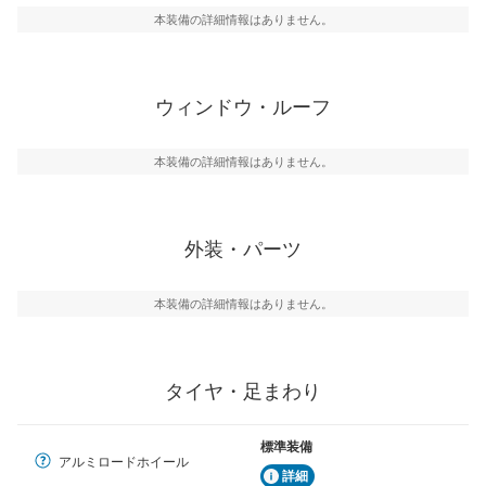
本装備の詳細情報はありません。
ウィンドウ・ルーフ
本装備の詳細情報はありません。
外装・パーツ
本装備の詳細情報はありません。
タイヤ・足まわり
標準装備
アルミロードホイール
詳細