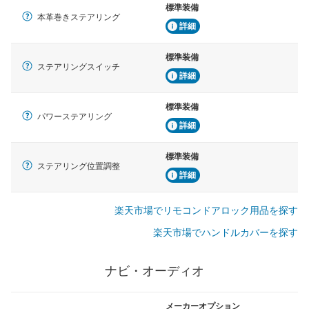
標準装備
本革巻きステアリング
詳細
標準装備
ステアリングスイッチ
詳細
標準装備
パワーステアリング
詳細
標準装備
ステアリング位置調整
詳細
楽天市場でリモコンドアロック用品を探す
楽天市場でハンドルカバーを探す
ナビ・オーディオ
メーカーオプション