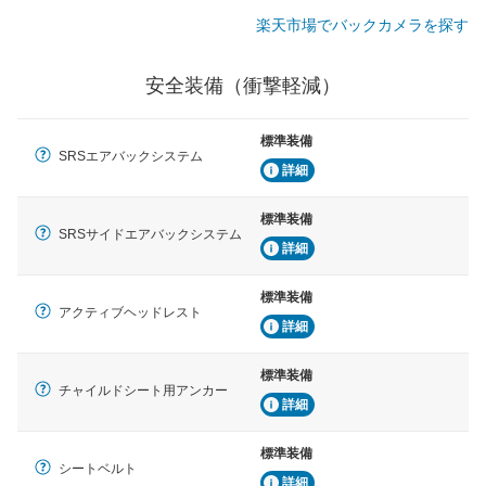
楽天市場でバックカメラを探す
安全装備（衝撃軽減）
標準装備
SRSエアバックシステム
詳細
標準装備
SRSサイドエアバックシステム
詳細
標準装備
アクティブヘッドレスト
詳細
標準装備
チャイルドシート用アンカー
詳細
標準装備
シートベルト
詳細