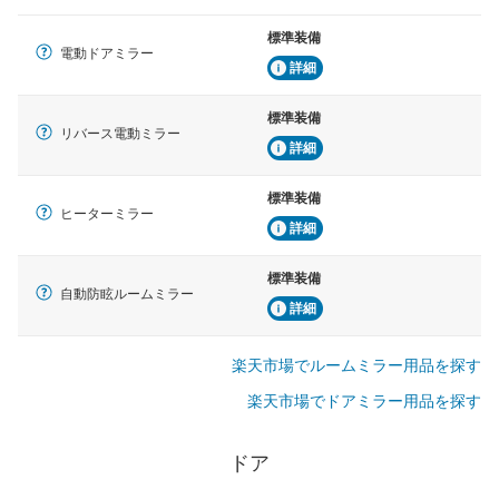
標準装備
電動ドアミラー
詳細
標準装備
リバース電動ミラー
詳細
標準装備
ヒーターミラー
詳細
標準装備
自動防眩ルームミラー
詳細
楽天市場でルームミラー用品を探す
楽天市場でドアミラー用品を探す
ドア