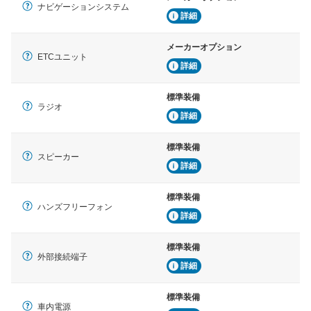
ナビゲーションシステム
詳細
メーカーオプション
ETCユニット
詳細
標準装備
ラジオ
詳細
標準装備
スピーカー
詳細
標準装備
ハンズフリーフォン
詳細
標準装備
外部接続端子
詳細
標準装備
車内電源