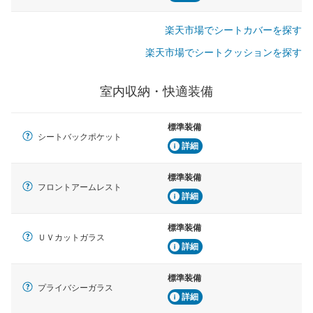
楽天市場でシートカバーを探す
楽天市場でシートクッションを探す
室内収納・快適装備
標準装備
シートバックポケット
詳細
標準装備
フロントアームレスト
詳細
標準装備
ＵＶカットガラス
詳細
標準装備
プライバシーガラス
詳細