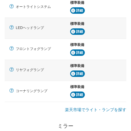
標準装備
オートライトシステム
詳細
標準装備
LEDヘッドランプ
詳細
標準装備
フロントフォグランプ
詳細
標準装備
リヤフォグランプ
詳細
標準装備
コーナリングランプ
詳細
楽天市場でライト・ランプを探す
ミラー