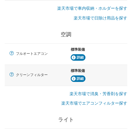
楽天市場で車内収納・ホルダーを探す
楽天市場で日除け用品を探す
空調
標準装備
フルオートエアコン
詳細
標準装備
クリーンフィルター
詳細
楽天市場で消臭・芳香剤を探す
楽天市場でエアコンフィルター探す
ライト