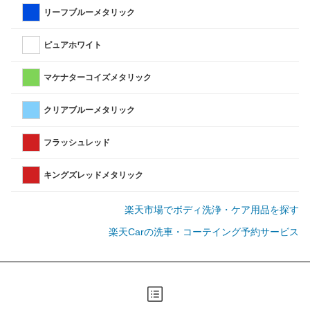
リーフブルーメタリック
ピュアホワイト
マケナターコイズメタリック
クリアブルーメタリック
フラッシュレッド
キングズレッドメタリック
楽天市場でボディ洗浄・ケア用品を探す
楽天Carの洗車・コーテイング予約サービス