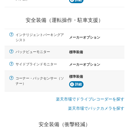
安全装備（運転操作・駐車支援）
インテリジェントパーキングア
メーカーオプション
シスト
バックビューモニター
標準装備
サイドブラインドモニター
メーカーオプション
標準装備
コーナー・バックセンサー（ソ
ナー）
詳細
楽天市場でドライブレコーダーを探す
楽天市場でバックカメラを探す
安全装備（衝撃軽減）