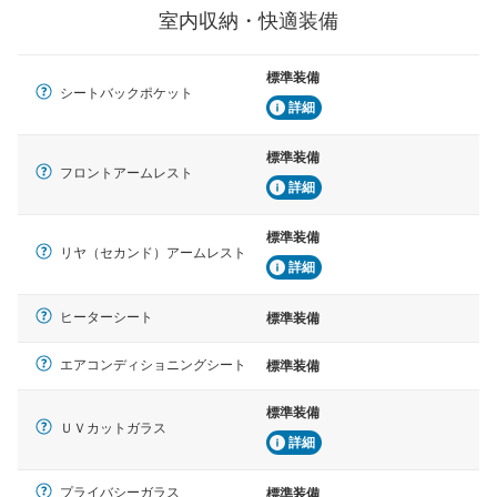
室内収納・快適装備
標準装備
シートバックポケット
詳細
標準装備
フロントアームレスト
詳細
標準装備
リヤ（セカンド）アームレスト
詳細
ヒーターシート
標準装備
エアコンディショニングシート
標準装備
標準装備
ＵＶカットガラス
詳細
プライバシーガラス
標準装備