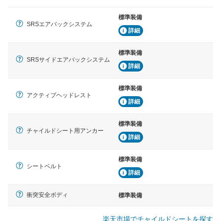
標準装備
SRSエアバックシステム
詳細
標準装備
SRSサイドエアバックシステム
詳細
標準装備
アクティブヘッドレスト
詳細
標準装備
チャイルドシート用アンカー
詳細
標準装備
シートベルト
詳細
衝突安全ボディ
標準装備
楽天市場でチャイルドシートを探す