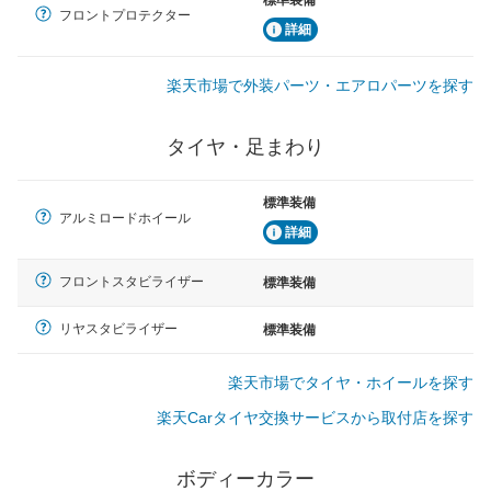
標準装備
フロントプロテクター
詳細
楽天市場で外装パーツ・エアロパーツを探す
タイヤ・足まわり
標準装備
アルミロードホイール
詳細
フロントスタビライザー
標準装備
リヤスタビライザー
標準装備
楽天市場でタイヤ・ホイールを探す
楽天Carタイヤ交換サービスから取付店を探す
ボディーカラー