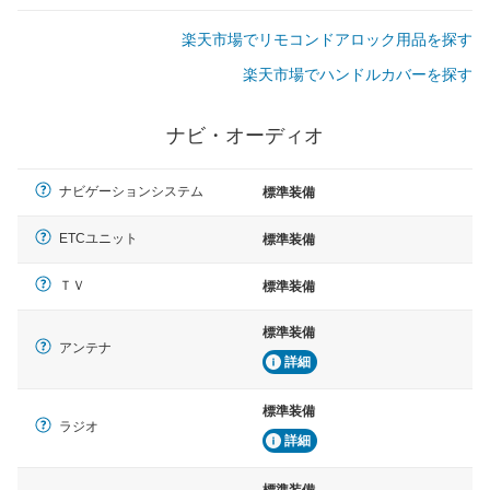
楽天市場でリモコンドアロック用品を探す
楽天市場でハンドルカバーを探す
ナビ・オーディオ
ナビゲーションシステム
標準装備
ETCユニット
標準装備
ＴＶ
標準装備
標準装備
アンテナ
詳細
標準装備
ラジオ
詳細