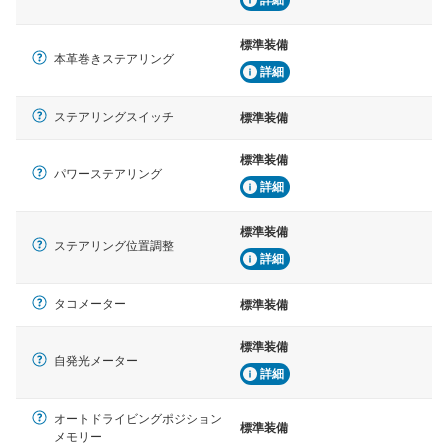
標準装備
本革巻きステアリング
詳細
ステアリングスイッチ
標準装備
標準装備
パワーステアリング
詳細
標準装備
ステアリング位置調整
詳細
タコメーター
標準装備
標準装備
自発光メーター
詳細
オートドライビングポジション
標準装備
メモリー