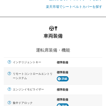
楽天市場でシートベルトカバーを探す
車両装備
運転席装備・機能
インテリジェントキー
標準装備
標準装備
リモートコントロールエントリ
ーシステム
詳細
エンジンイモビライザー
標準装備
標準装備
集中ドアロック
詳細