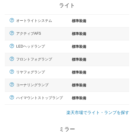
ライト
オートライトシステム
標準装備
アクティブAFS
標準装備
LEDヘッドランプ
標準装備
フロントフォグランプ
標準装備
リヤフォグランプ
標準装備
コーナリングランプ
標準装備
ハイマウントストップランプ
標準装備
楽天市場でライト・ランプを探す
ミラー