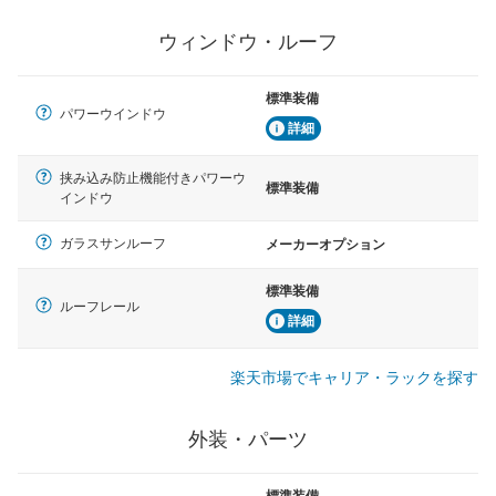
ウィンドウ・ルーフ
標準装備
パワーウインドウ
詳細
挟み込み防止機能付きパワーウ
標準装備
インドウ
ガラスサンルーフ
メーカーオプション
標準装備
ルーフレール
詳細
楽天市場でキャリア・ラックを探す
外装・パーツ