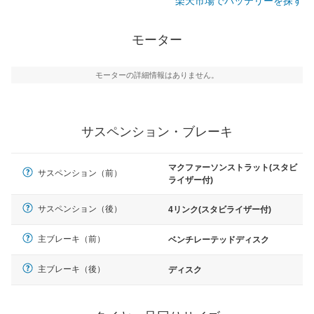
楽天市場でバッテリーを探す
モーター
モーターの詳細情報はありません。
サスペンション・ブレーキ
マクファーソンストラット(スタビ
サスペンション（前）
ライザー付)
サスペンション（後）
4リンク(スタビライザー付)
主ブレーキ（前）
ベンチレーテッドディスク
主ブレーキ（後）
ディスク