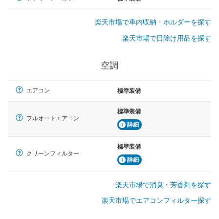
楽天市場で車内収納・ホルダーを探す
楽天市場で日除け用品を探す
空調
エアコン
標準装備
標準装備
フルオートエアコン
詳細
標準装備
クリーンフィルター
詳細
楽天市場で消臭・芳香剤を探す
楽天市場でエアコンフィルター探す