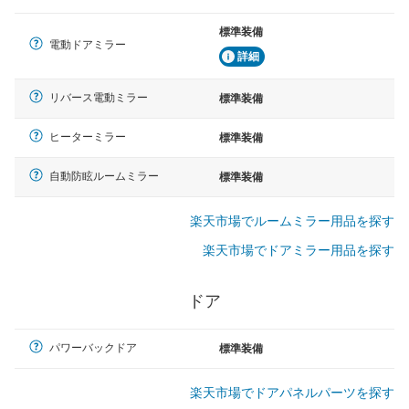
標準装備
電動ドアミラー
詳細
リバース電動ミラー
標準装備
ヒーターミラー
標準装備
自動防眩ルームミラー
標準装備
楽天市場でルームミラー用品を探す
楽天市場でドアミラー用品を探す
ドア
パワーバックドア
標準装備
楽天市場でドアパネルパーツを探す