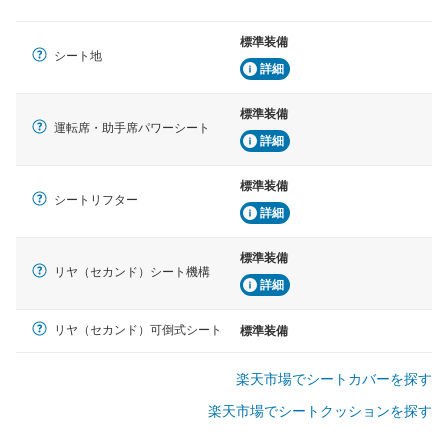
標準装備
シート地
詳細
標準装備
運転席・助手席パワーシート
詳細
標準装備
シートリフター
詳細
標準装備
リヤ（セカンド）シート機構
詳細
リヤ（セカンド）可倒式シート
標準装備
楽天市場でシートカバーを探す
楽天市場でシートクッションを探す