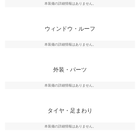
本装備の詳細情報はありません。
ウィンドウ・ルーフ
本装備の詳細情報はありません。
外装・パーツ
本装備の詳細情報はありません。
タイヤ・足まわり
本装備の詳細情報はありません。