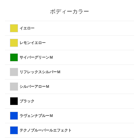
ボディーカラー
イエロー
レモンイエロー
サイバーグリーンＭ
リフレックスシルバーＭ
シルバーアローＭ
ブラック
ラヴェンナブルーＭ
テクノブルーパールエフェクト