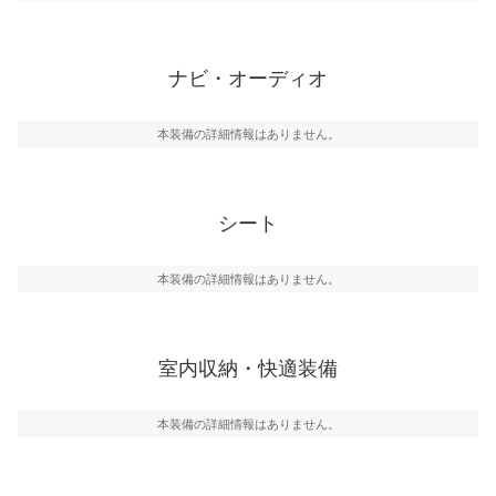
ナビ・オーディオ
本装備の詳細情報はありません。
シート
本装備の詳細情報はありません。
室内収納・快適装備
本装備の詳細情報はありません。