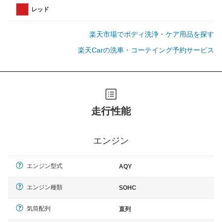
レッド
楽天市場でボディ洗浄・ケア用品を探す
楽天Carの洗車・コーテイング予約サービス
走行性能
エンジン
エンジン型式
AQY
エンジン種類
SOHC
気筒配列
直列