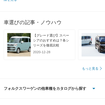
60km定地
-
装備詳細を見る
装備オプション
車選びの記事・ノウハウ
【グレード選び】スペー
シアのおすすめは？各シ
リーズを徹底比較
2020-12-28
もっと見る
フォルクスワーゲンの他車種をカタログから探す
CC