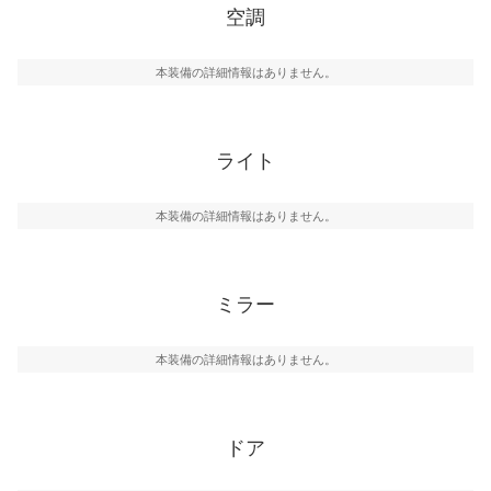
空調
本装備の詳細情報はありません。
ライト
本装備の詳細情報はありません。
ミラー
本装備の詳細情報はありません。
ドア