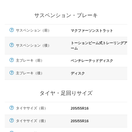
サスペンション・ブレーキ
サスペンション（前）
マクファーソンストラット
トーションビーム式トレーリングア
サスペンション（後）
ーム
主ブレーキ（前）
ベンチレーテッドディスク
主ブレーキ（後）
ディスク
タイヤ・足回りサイズ
タイヤサイズ（前）
205/55R16
タイヤサイズ（後）
205/55R16