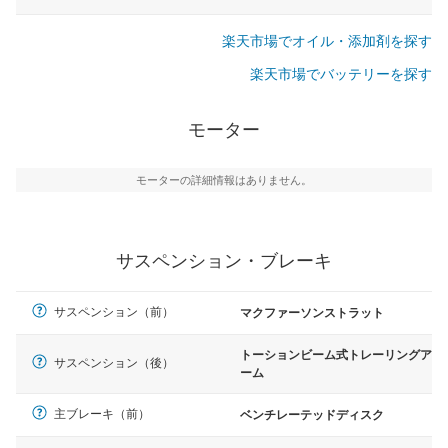
楽天市場でオイル・添加剤を探す
楽天市場でバッテリーを探す
モーター
モーターの詳細情報はありません。
サスペンション・ブレーキ
サスペンション（前）
マクファーソンストラット
トーションビーム式トレーリングア
サスペンション（後）
ーム
主ブレーキ（前）
ベンチレーテッドディスク