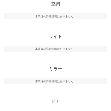
空調
本装備の詳細情報はありません。
ライト
本装備の詳細情報はありません。
ミラー
本装備の詳細情報はありません。
ドア