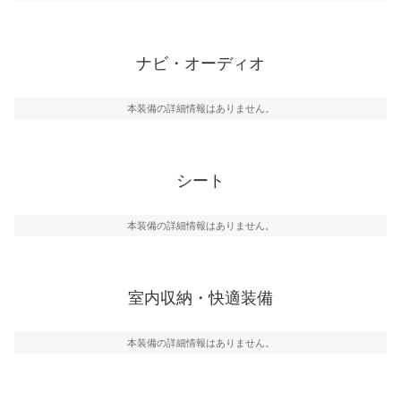
ナビ・オーディオ
本装備の詳細情報はありません。
シート
本装備の詳細情報はありません。
室内収納・快適装備
本装備の詳細情報はありません。