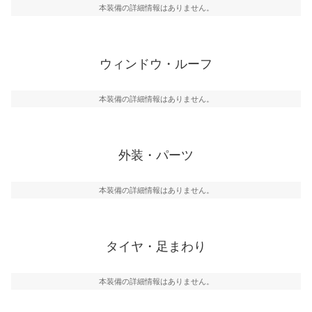
本装備の詳細情報はありません。
ウィンドウ・ルーフ
本装備の詳細情報はありません。
外装・パーツ
本装備の詳細情報はありません。
タイヤ・足まわり
本装備の詳細情報はありません。