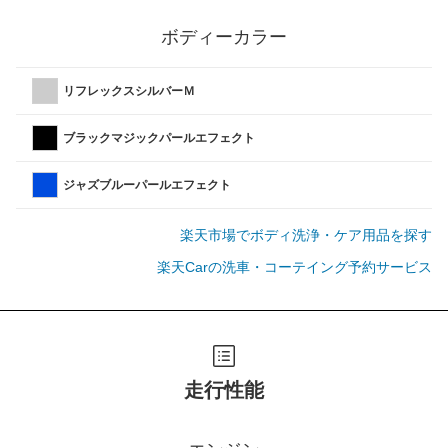
ボディーカラー
リフレックスシルバーＭ
ブラックマジックパールエフェクト
ジャズブルーパールエフェクト
楽天市場でボディ洗浄・ケア用品を探す
楽天Carの洗車・コーテイング予約サービス
走行性能