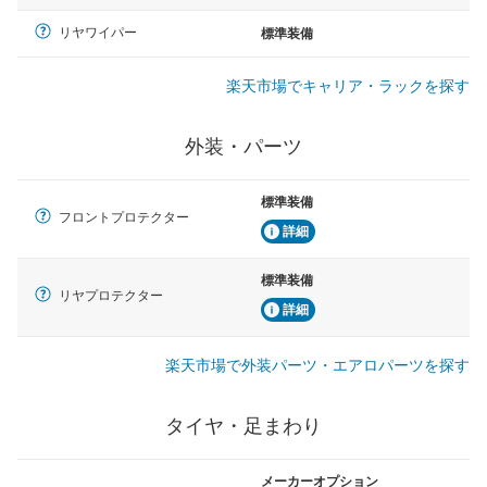
リヤワイパー
標準装備
楽天市場でキャリア・ラックを探す
外装・パーツ
標準装備
フロントプロテクター
詳細
標準装備
リヤプロテクター
詳細
楽天市場で外装パーツ・エアロパーツを探す
タイヤ・足まわり
メーカーオプション