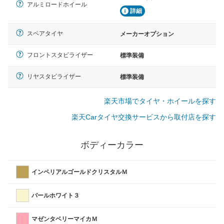
アルミロードホイール
詳細
スペアタイヤ
メーカーオプション
フロントスタビライザー
標準装備
リヤスタビライザー
標準装備
楽天市場でタイヤ・ホイールを探す
楽天Carタイヤ交換サービスから取付店を探す
ボディーカラー
インペリアルゴールドクリスタルＭ
パールホワイト３
マゼンタベリーマイカＭ