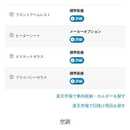
標準装備
フロントアームレスト
詳細
メーカーオプション
ヒーターシート
詳細
標準装備
ＵＶカットガラス
詳細
標準装備
プライバシーガラス
詳細
楽天市場で車内収納・ホルダーを探す
楽天市場で日除け用品を探す
空調