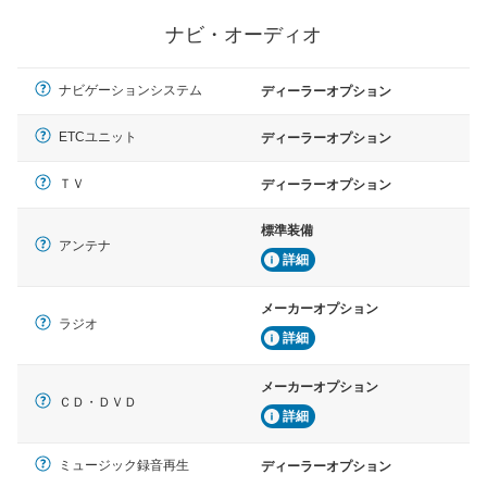
ナビ・オーディオ
ナビゲーションシステム
ディーラーオプション
ETCユニット
ディーラーオプション
ＴＶ
ディーラーオプション
標準装備
アンテナ
詳細
メーカーオプション
ラジオ
詳細
メーカーオプション
ＣＤ・ＤＶＤ
詳細
ミュージック録音再生
ディーラーオプション