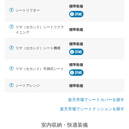
標準装備
シートリフター
詳細
リヤ（セカンド）シートリクラ
標準装備
イニング
標準装備
リヤ（セカンド）シート機構
詳細
標準装備
リヤ（セカンド）可倒式シート
詳細
シートアレンジ
標準装備
楽天市場でシートカバーを探す
楽天市場でシートクッションを探す
室内収納・快適装備