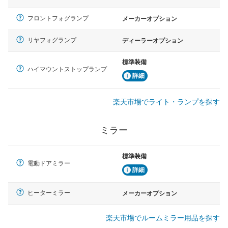
フロントフォグランプ
メーカーオプション
リヤフォグランプ
ディーラーオプション
標準装備
ハイマウントストップランプ
詳細
楽天市場でライト・ランプを探す
ミラー
標準装備
電動ドアミラー
詳細
ヒーターミラー
メーカーオプション
楽天市場でルームミラー用品を探す