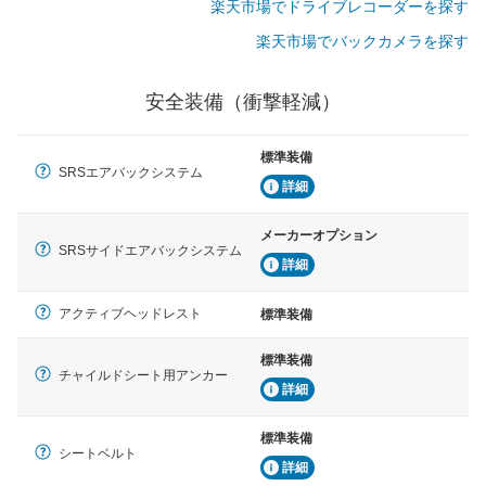
楽天市場でドライブレコーダーを探す
楽天市場でバックカメラを探す
安全装備（衝撃軽減）
標準装備
SRSエアバックシステム
詳細
メーカーオプション
SRSサイドエアバックシステム
詳細
アクティブヘッドレスト
標準装備
標準装備
チャイルドシート用アンカー
詳細
標準装備
シートベルト
詳細