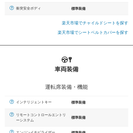
衝突安全ボディ
標準装備
楽天市場でチャイルドシートを探す
楽天市場でシートベルトカバーを探す
車両装備
運転席装備・機能
インテリジェントキー
標準装備
リモートコントロールエントリ
標準装備
ーシステム
エンジンイモビライザー
標準装備