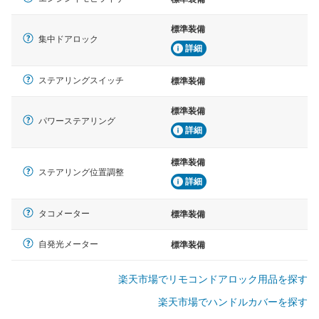
標準装備
集中ドアロック
詳細
ステアリングスイッチ
標準装備
標準装備
パワーステアリング
詳細
標準装備
ステアリング位置調整
詳細
タコメーター
標準装備
自発光メーター
標準装備
楽天市場でリモコンドアロック用品を探す
楽天市場でハンドルカバーを探す