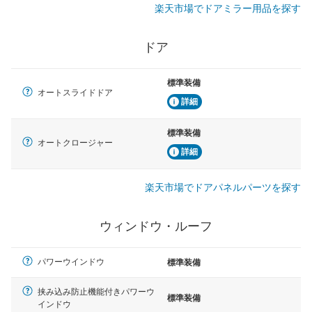
楽天市場でドアミラー用品を探す
ドア
標準装備
オートスライドドア
詳細
標準装備
オートクロージャー
詳細
楽天市場でドアパネルパーツを探す
ウィンドウ・ルーフ
パワーウインドウ
標準装備
挟み込み防止機能付きパワーウ
標準装備
インドウ