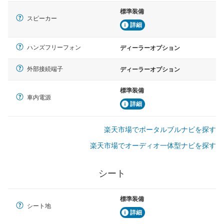
標準装備
スピーカー
詳細
ハンズフリーフォン
ディーラーオプション
外部接続端子
ディーラーオプション
標準装備
車内電源
詳細
楽天市場でポータルブルナビを探す
楽天市場でオーディオ一体型ナビを探す
シート
標準装備
シート地
詳細