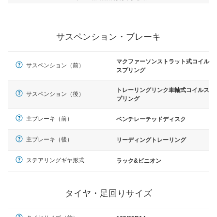
サスペンション・ブレーキ
マクファーソンストラット式コイル
サスペンション（前）
スプリング
トレーリングリンク車軸式コイルス
サスペンション（後）
プリング
主ブレーキ（前）
ベンチレーテッドディスク
主ブレーキ（後）
リーディングトレーリング
ステアリングギヤ形式
ラック&ピニオン
タイヤ・足回りサイズ