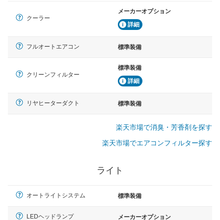
メーカーオプション
クーラー
詳細
フルオートエアコン
標準装備
標準装備
クリーンフィルター
詳細
リヤヒーターダクト
標準装備
楽天市場で消臭・芳香剤を探す
楽天市場でエアコンフィルター探す
ライト
オートライトシステム
標準装備
LEDヘッドランプ
メーカーオプション