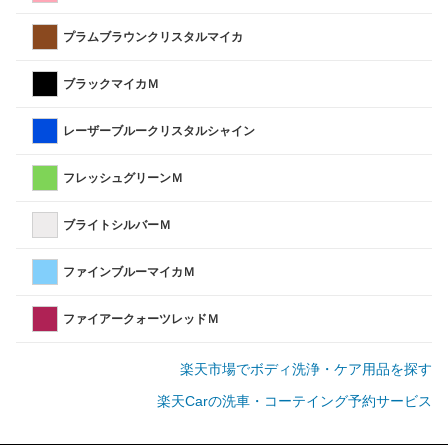
プラムブラウンクリスタルマイカ
ブラックマイカＭ
レーザーブルークリスタルシャイン
フレッシュグリーンＭ
ブライトシルバーＭ
ファインブルーマイカＭ
ファイアークォーツレッドＭ
楽天市場でボディ洗浄・ケア用品を探す
楽天Carの洗車・コーテイング予約サービス