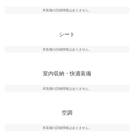
本装備の詳細情報はありません。
シート
本装備の詳細情報はありません。
室内収納・快適装備
本装備の詳細情報はありません。
空調
本装備の詳細情報はありません。