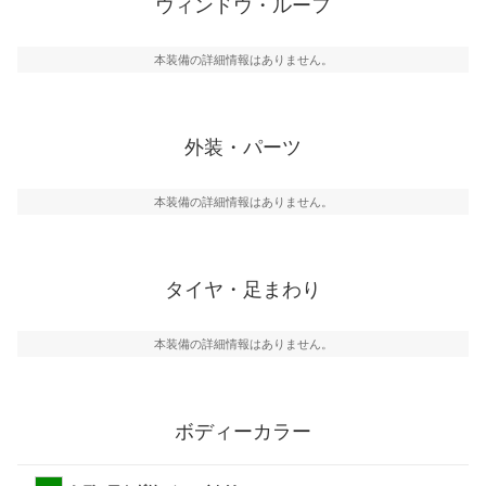
ウィンドウ・ルーフ
本装備の詳細情報はありません。
外装・パーツ
本装備の詳細情報はありません。
タイヤ・足まわり
本装備の詳細情報はありません。
ボディーカラー