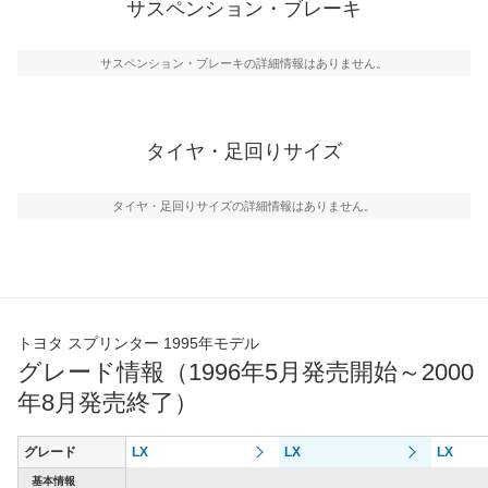
サスペンション・ブレーキ
サスペンション・ブレーキの詳細情報はありません。
タイヤ・足回りサイズ
タイヤ・足回りサイズの詳細情報はありません。
トヨタ スプリンター 1995年モデル
グレード情報（1996年5月発売開始～2000
年8月発売終了）
グレード
LX
LX
LX
基本情報