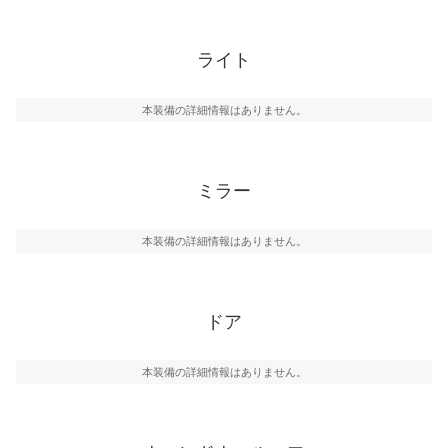
ライト
本装備の詳細情報はありません。
ミラー
本装備の詳細情報はありません。
ドア
本装備の詳細情報はありません。