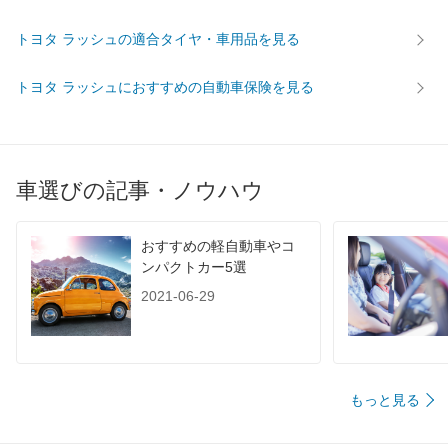
トヨタ ラッシュの適合タイヤ・車用品を見る
トヨタ ラッシュにおすすめの自動車保険を見る
車選びの記事・ノウハウ
おすすめの軽自動車やコ
ンパクトカー5選
2021-06-29
もっと見る