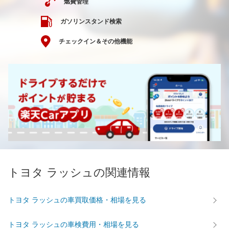
燃費管理
ガソリンスタンド検索
チェックイン＆その他機能
トヨタ ラッシュの関連情報
トヨタ ラッシュの車買取価格・相場を見る
トヨタ ラッシュの車検費用・相場を見る