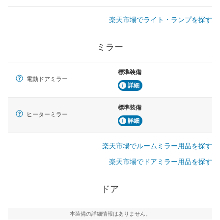
楽天市場でライト・ランプを探す
ミラー
標準装備
電動ドアミラー
詳細
標準装備
ヒーターミラー
詳細
楽天市場でルームミラー用品を探す
楽天市場でドアミラー用品を探す
ドア
本装備の詳細情報はありません。