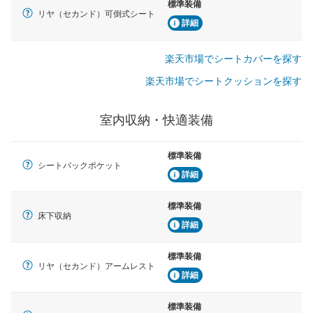
標準装備
リヤ（セカンド）可倒式シート
詳細
楽天市場でシートカバーを探す
楽天市場でシートクッションを探す
室内収納・快適装備
標準装備
シートバックポケット
詳細
標準装備
床下収納
詳細
標準装備
リヤ（セカンド）アームレスト
詳細
標準装備