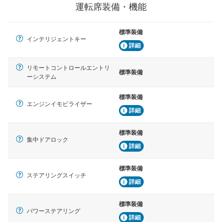
運転席装備・機能
標準装備
インテリジェントキー
詳細
リモートコントロールエントリ
標準装備
ーシステム
標準装備
エンジンイモビライザー
詳細
標準装備
集中ドアロック
詳細
標準装備
ステアリングスイッチ
詳細
標準装備
パワーステアリング
詳細