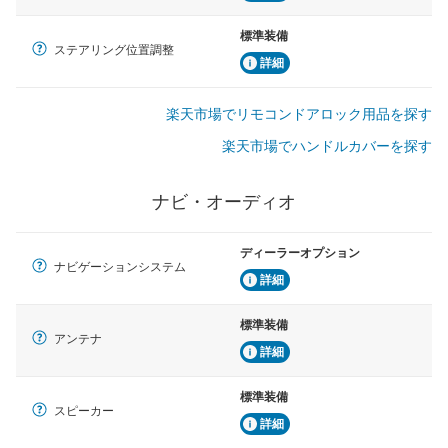
標準装備
ステアリング位置調整
詳細
楽天市場でリモコンドアロック用品を探す
楽天市場でハンドルカバーを探す
ナビ・オーディオ
ディーラーオプション
ナビゲーションシステム
詳細
標準装備
アンテナ
詳細
標準装備
スピーカー
詳細