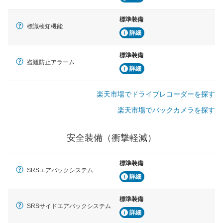
標準装備
標識検知機能
詳細
標準装備
盗難防止アラーム
詳細
楽天市場でドライブレコーダーを探す
楽天市場でバックカメラを探す
安全装備（衝撃軽減）
標準装備
SRSエアバックシステム
詳細
標準装備
SRSサイドエアバックシステム
詳細