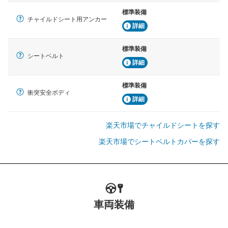
標準装備
チャイルドシート用アンカー
詳細
標準装備
シートベルト
詳細
標準装備
衝突安全ボディ
詳細
楽天市場でチャイルドシートを探す
楽天市場でシートベルトカバーを探す
車両装備