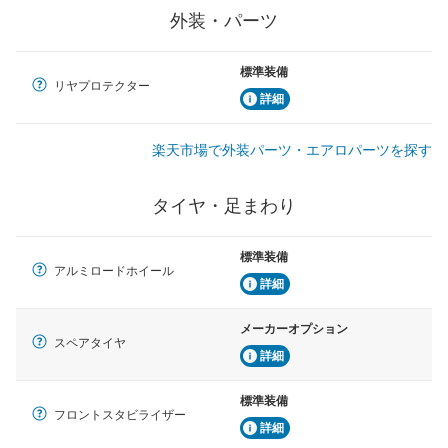
外装・パーツ
標準装備
リヤプロテクター
詳細
楽天市場で外装パーツ・エアロパーツを探す
タイヤ・足まわり
標準装備
アルミロードホイール
詳細
メーカーオプション
スペアタイヤ
詳細
標準装備
フロントスタビライザー
詳細