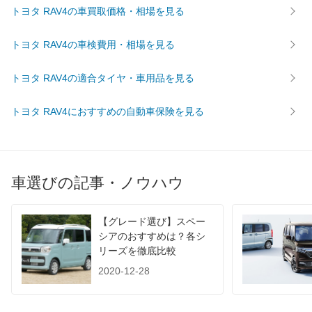
トヨタ RAV4の車買取価格・相場を見る
トヨタ RAV4の車検費用・相場を見る
トヨタ RAV4の適合タイヤ・車用品を見る
トヨタ RAV4におすすめの自動車保険を見る
車選びの記事・ノウハウ
【グレード選び】スペー
シアのおすすめは？各シ
リーズを徹底比較
2020-12-28