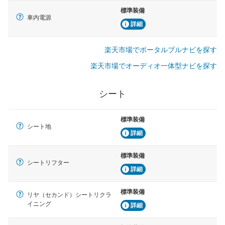
標準装備
車内電源
詳細
楽天市場でポータルブルナビを探す
楽天市場でオーディオ一体型ナビを探す
シート
標準装備
シート地
詳細
標準装備
シートリフター
詳細
標準装備
リヤ（セカンド）シートリクラ
イニング
詳細