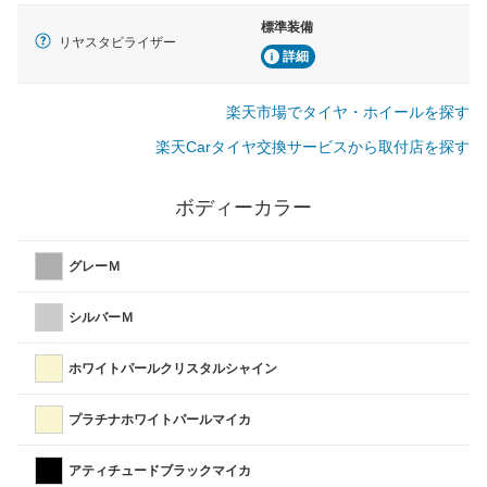
標準装備
リヤスタビライザー
詳細
楽天市場でタイヤ・ホイールを探す
楽天Carタイヤ交換サービスから取付店を探す
ボディーカラー
グレーＭ
シルバーＭ
ホワイトパールクリスタルシャイン
プラチナホワイトパールマイカ
アティチュードブラックマイカ