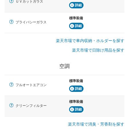
ＵＶカットガラス
詳細
標準装備
プライバシーガラス
詳細
楽天市場で車内収納・ホルダーを探す
楽天市場で日除け用品を探す
空調
標準装備
フルオートエアコン
詳細
標準装備
クリーンフィルター
詳細
楽天市場で消臭・芳香剤を探す