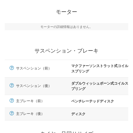
モーター
モーターの詳細情報はありません。
サスペンション・ブレーキ
マクファーソンストラット式コイル
サスペンション（前）
スプリング
ダブルウィッシュボーン式コイルス
サスペンション（後）
プリング
主ブレーキ（前）
ベンチレーテッドディスク
主ブレーキ（後）
ディスク