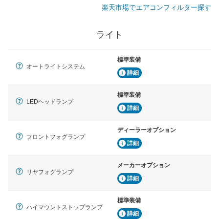
楽天市場でエアコンフィルター探す
ライト
標準装備
オートライトシステム
詳細
標準装備
LEDヘッドランプ
詳細
ディーラーオプション
フロントフォグランプ
詳細
メーカーオプション
リヤフォグランプ
詳細
標準装備
ハイマウントストップランプ
詳細