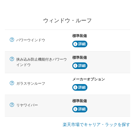
ウィンドウ・ルーフ
標準装備
パワーウインドウ
詳細
標準装備
挟み込み防止機能付きパワーウ
インドウ
詳細
メーカーオプション
ガラスサンルーフ
詳細
標準装備
リヤワイパー
詳細
楽天市場でキャリア・ラックを探す